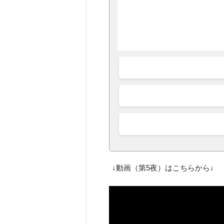
↓動画（第5夜）はこちらから↓