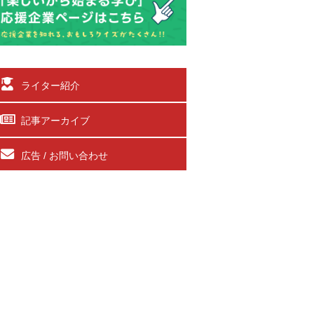
ライター紹介
記事アーカイブ
広告 / お問い合わせ