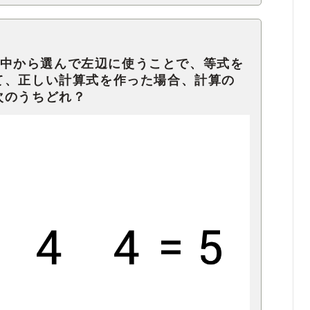
記号の中から選んで左辺に使うことで、等式を
て、正しい計算式を作った場合、計算の
次のうちどれ？