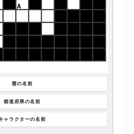
暦の名前
都道府県の名前
キャラクターの名前