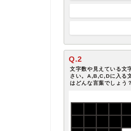
Q.2
文字数や見えている文
さい。A,B,C,Dに
はどんな言葉でしょう