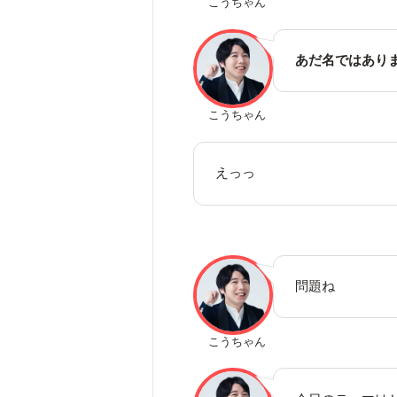
こうちゃん
あだ名ではあり
こうちゃん
えっっ
問題ね
こうちゃん