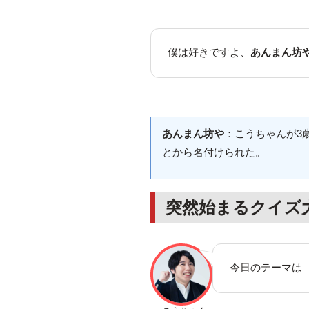
僕は好きですよ、
あんまん坊
あんまん坊や
：こうちゃんが3
とから名付けられた。
突然始まるクイズ
今日のテーマは