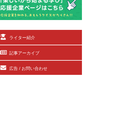
ライター紹介
記事アーカイブ
広告 / お問い合わせ