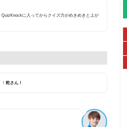
QuizKnockに入ってからクイズ力がめきめきと上が
！！
乾さん！