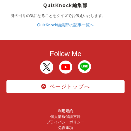
QuizKnock編集部
身の回りの気になることをクイズでお伝えいたします。
QuizKnock編集部の記事一覧へ
Follow Me
ページトップへ
利用規約
個人情報保護方針
プライバシーポリシー
免責事項