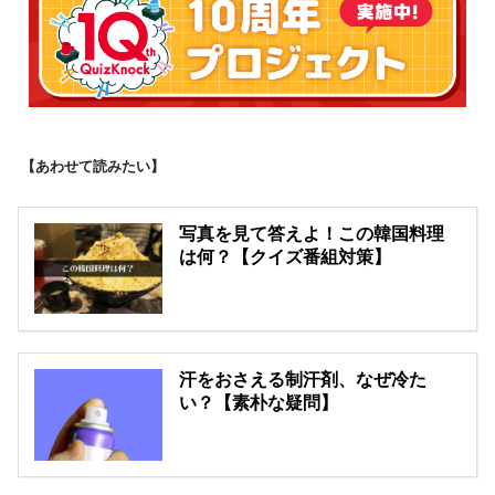
【あわせて読みたい】
写真を見て答えよ！この韓国料理
は何？【クイズ番組対策】
汗をおさえる制汗剤、なぜ冷た
い？【素朴な疑問】