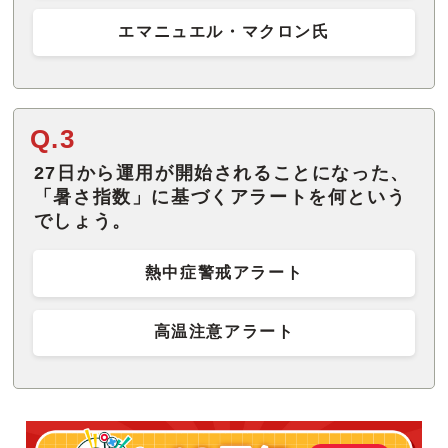
エマニュエル・マクロン氏
Q.3
27日から運用が開始されることになった、
「暑さ指数」に基づくアラートを何という
でしょう。
熱中症警戒アラート
高温注意アラート