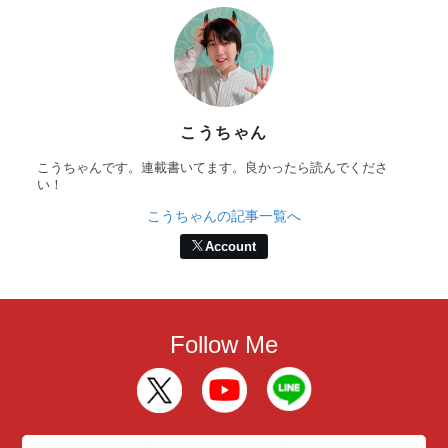
こうちゃん
こうちゃんです。連載書いてます。良かったら読んでくださ
い！
こうちゃんの記事一覧へ
Account
Follow Me