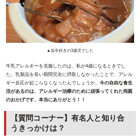
▲塩辛好きの3歳児でした
牛乳アレルギーを克服したのは、私が4歳になるときでし
た。乳製品を長い期間完全に摂取しなかったことで、アレル
ギー反応が起こらなくなったんでしょうか。
今の自由な食生
活があるのは、アレルギー治療のために頑張ってくれた両親
のおかげです、本当にありがとう！！
【質問コーナー】有名人と知り合
うきっかけは？