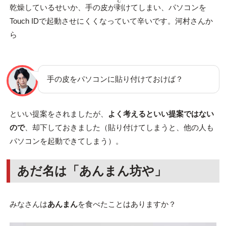
む
乾燥しているせいか、手の皮が
剥
けてしまい、パソコンを
Touch IDで起動させにくくなっていて辛いです。河村さんか
ら
手の皮をパソコンに貼り付けておけば？
といい提案をされましたが、
よく考えるといい提案ではない
ので
、却下しておきました（貼り付けてしまうと、他の人も
パソコンを起動できてしまう）。
あだ名は「あんまん坊や」
みなさんは
あんまん
を食べたことはありますか？