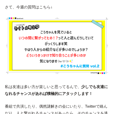
さて、今週の質問はこちら↓
私は友達は多い方が楽しいと思ってるんで、
少しでも友達に
なれるチャンスがあれば積極的にアタックします！
番組で共演したり、偶然謎解きの会にいたり、Twitterで絡ん
だり、人と繋がれるチャンスがあったら、そのチャンスを逃