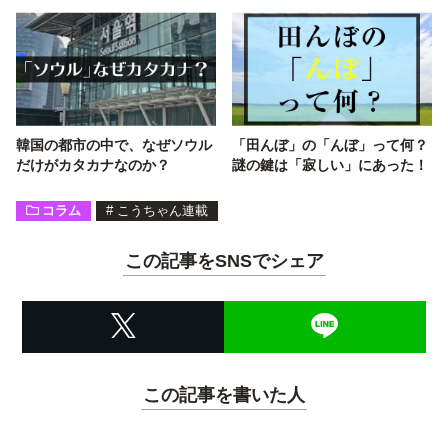
韓国の都市の中で、なぜソウル
「田んぼ」の「んぼ」って何？
だけがカタカナなのか？
謎の鍵は「寂しい」にあった！
コラム
#
こうちゃん連載
この記事をSNSでシェア
この記事を書いた人