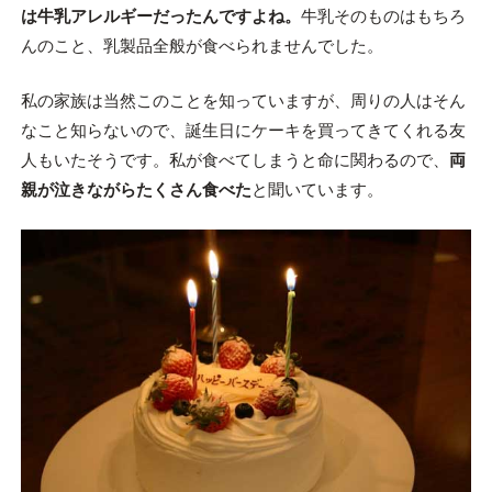
は牛乳アレルギーだったんですよね。
牛乳そのものはもちろ
んのこと、乳製品全般が食べられませんでした。
私の家族は当然このことを知っていますが、周りの人はそん
なこと知らないので、誕生日にケーキを買ってきてくれる友
人もいたそうです。私が食べてしまうと命に関わるので、
両
親が泣きながらたくさん食べた
と聞いています。