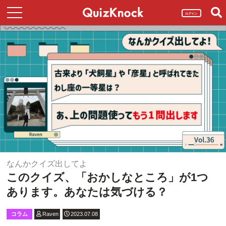
ログイン
なんかクイズ出してよ
このクイズ、「おかしなところ」が1つ
あります。あなたは気づける？
コラム
Raven
2023.07.08