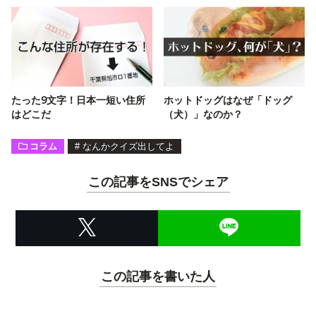
たった9文字！日本一短い住所
ホットドッグはなぜ「ドッグ
はどこだ
（犬）」なのか？
コラム
#
なんかクイズ出してよ
この記事をSNSでシェア
この記事を書いた人