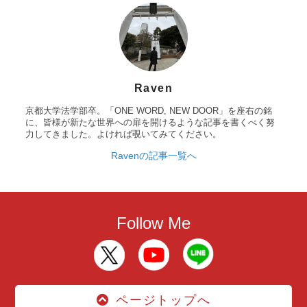
Raven
京都大学法学部卒。「ONE WORD, NEW DOOR」を座右の銘
に、皆様が新たな世界への扉を開けるような記事を書くべく努
力してきました。よければ覗いてみてください。
Ravenの記事一覧へ
Follow Me
ページトップへ