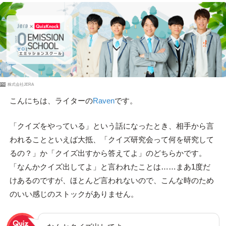
PR
株式会社JERA
こんにちは、ライターの
Raven
です。
「クイズをやっている」という話になったとき、相手から言
われることといえば大抵、「クイズ研究会って何を研究して
るの？」か「クイズ出すから答えてよ」のどちらかです。
「なんかクイズ出してよ」と言われたことは……まあ1度だ
けあるのですが、ほとんど言われないので、こんな時のため
のいい感じのストックがありません。