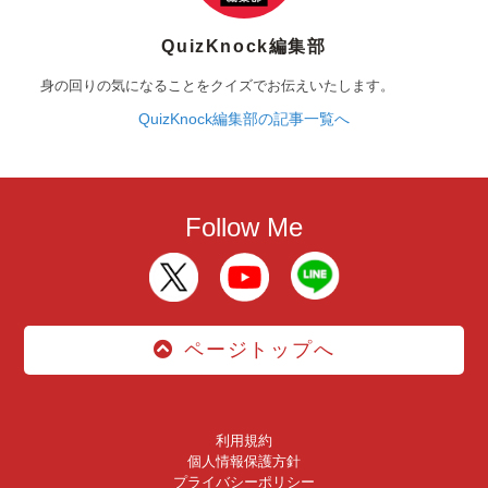
QuizKnock編集部
身の回りの気になることをクイズでお伝えいたします。
QuizKnock編集部の記事一覧へ
Follow Me
ページトップへ
利用規約
個人情報保護方針
プライバシーポリシー