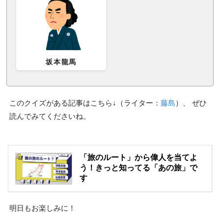
坂本龍馬
このクイズがある記事はこちら↓（ライター：
藤島
）、 ぜひ
読んでみてくださいね。
「旅のルート」から偉人を当てよ
う！きっと知ってる「あの旅」で
す
明日もお楽しみに！