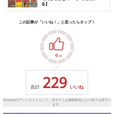
る】
この記事が「いいね！」と思ったらタップ！
229
合計
いいね
Amazonのアソシエイトとして、当サイトは適格販売により収入を得てい
ます。