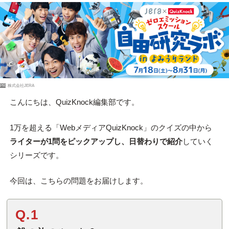
PR
株式会社JERA
こんにちは、QuizKnock編集部です。
1万を超える「WebメディアQuizKnock」のクイズの中から
ライターが1問をピックアップし、日替わりで紹介
していく
シリーズです。
今回は、こちらの問題をお届けします。
Q.1