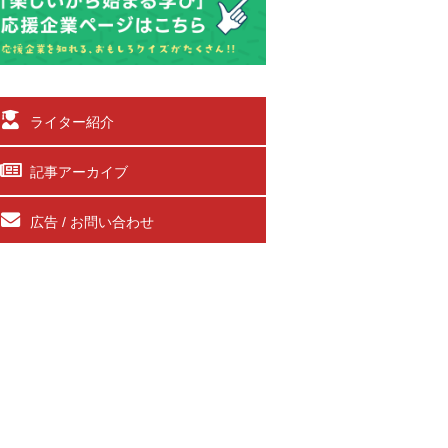
ライター紹介
記事アーカイブ
広告 / お問い合わせ