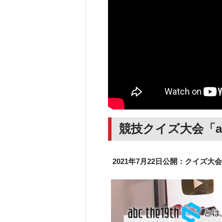
競技クイズ大会「a
2021年7月22日公開：クイズ