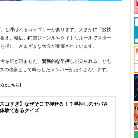
ズ
」と呼ばれるカテゴリーがあります。大まかに「競技
て捉え、幅広い問題ジャンルやタイトなルールでスポー
とを指し、さまざまな大会が開催されています。
思考を研ぎ澄ませた、
驚異的な早押し
が見られることも
技クイズの強豪として鳴らしたメンバーがたくさんいます。
ズはこちら】
スゴすぎ】なぜそこで押せる！？早押しのヤバさ
体験できるクイズ