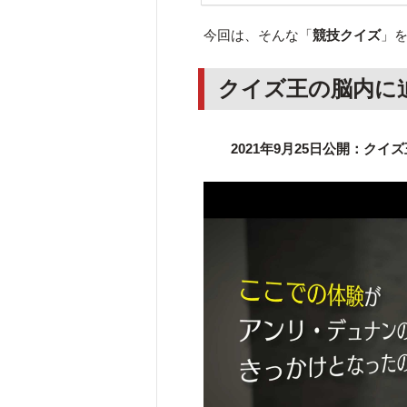
今回は、そんな「
競技クイズ
」を
クイズ王の脳内に
2021年9月25日公開：ク