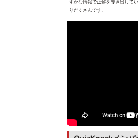
ずかな情報で正解を導き出して
りだくさんです。