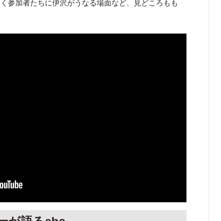
いく参加者たちに伊沢がうなる場面など、見どころもも