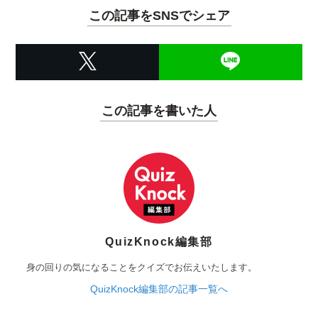
この記事をSNSでシェア
この記事を書いた人
QuizKnock編集部
身の回りの気になることをクイズでお伝えいたします。
QuizKnock編集部の記事一覧へ