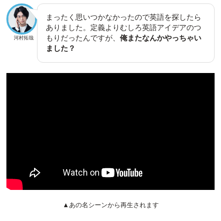
まったく思いつかなかったので英語を探したら
ありました。定義よりむしろ英語アイデアのつ
もりだったんですが、
俺またなんかやっちゃい
河村拓哉
ました？
▲あの名シーンから再生されます