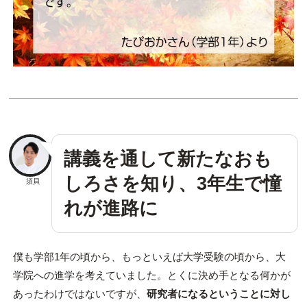
講義を通して新たなおも
しろさを知り、3年生で憧
須貝
れが進路に
僕も学部1年の頃から、もっといえば大学受験の頃から、大
学院への進学を考えていました。とくに決め手となる何かが
あったわけではないですが、
研究者になるということに対し