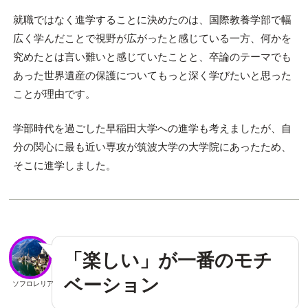
就職ではなく進学することに決めたのは、国際教養学部で幅
広く学んだことで視野が広がったと感じている一方、何かを
究めたとは言い難いと感じていたことと、卒論のテーマでも
あった世界遺産の保護についてもっと深く学びたいと思った
ことが理由です。
学部時代を過ごした早稲田大学への進学も考えましたが、自
分の関心に最も近い専攻が筑波大学の大学院にあったため、
そこに進学しました。
「楽しい」が一番のモチ
ベーション
ソフロレリア