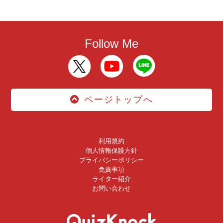
Follow Me
ページトップへ
利用規約
個人情報保護方針
プライバシーポリシー
免責事項
ライター紹介
お問い合わせ