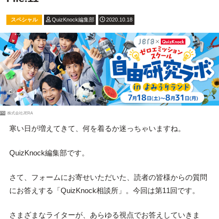
スペシャル
QuizKnock編集部
2020.10.18
PR
株式会社JERA
寒い日が増えてきて、何を着るか迷っちゃいますね。
QuizKnock編集部です。
さて、フォームにお寄せいただいた、読者の皆様からの質問
にお答えする「QuizKnock相談所」。今回は第11回です。
さまざまなライターが、あらゆる視点でお答えしていきま