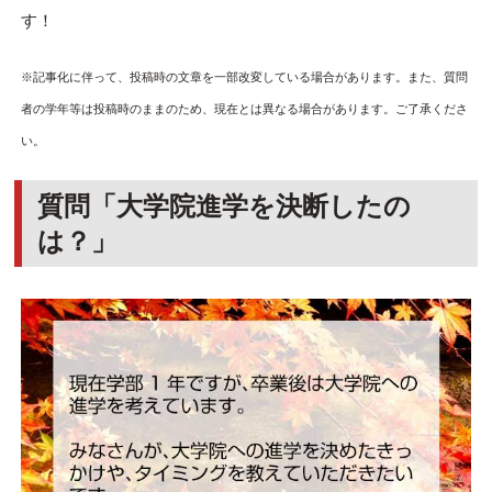
す！
※記事化に伴って、投稿時の文章を一部改変している場合があります。また、質問
者の学年等は投稿時のままのため、現在とは異なる場合があります。ご了承くださ
い。
質問「大学院進学を決断したの
は？」