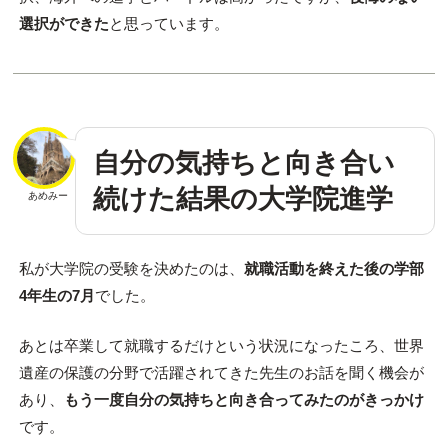
選択ができた
と思っています。
自分の気持ちと向き合い
続けた結果の大学院進学
あめみー
私が大学院の受験を決めたのは、
就職活動を終えた後の学部
4年生の7月
でした。
あとは卒業して就職するだけという状況になったころ、世界
遺産の保護の分野で活躍されてきた先生のお話を聞く機会が
あり、
もう一度自分の気持ちと向き合ってみたのがきっかけ
です。