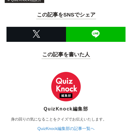
この記事をSNSでシェア
この記事を書いた人
QuizKnock編集部
身の回りの気になることをクイズでお伝えいたします。
QuizKnock編集部の記事一覧へ