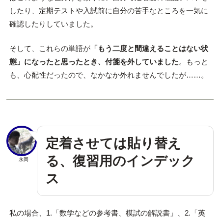
したり、定期テストや入試前に自分の苦手なところを一気に
確認したりしていました。
そして、これらの単語が
「もう二度と間違えることはない状
態」になったと思ったとき、付箋を外していました
。もっと
も、心配性だったので、なかなか外れませんでしたが……。
定着させては貼り替え
る、復習用のインデック
永岡
ス
私の場合、1.「数学などの参考書、模試の解説書」、2.「英