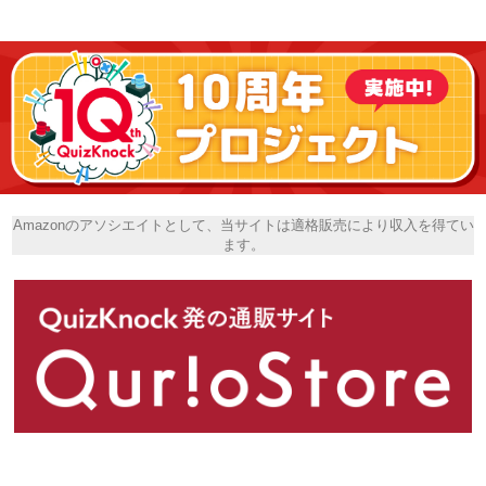
Amazonのアソシエイトとして、当サイトは適格販売により収入を得てい
ます。