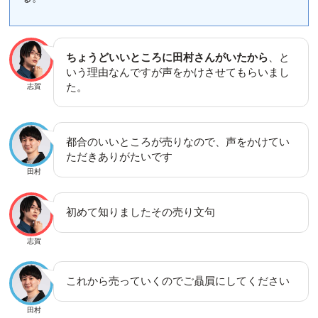
ちょうどいいところに田村さんがいたから
、と
いう理由なんですが声をかけさせてもらいまし
た。
志賀
都合のいいところが売りなので、声をかけてい
ただきありがたいです
田村
初めて知りましたその売り文句
志賀
これから売っていくのでご贔屓にしてください
田村