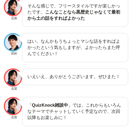
そんな感じで、フリースタイルですが楽しかっ
たです。
こんなことなら黒歴史じゃなくて最初
から土の話をすればよかった
志賀
はい。なんかもうちょっとマシな話をすればよ
かったという気もしますが、よかったらまた呼
んでください！
田村
いえいえ、ありがとうございます。ぜひまた！
志賀
「
QuizKnock雑談中
」では、これからもいろん
なテーマでチャットしていく予定なので、次回
以降もお楽しみに！
志賀