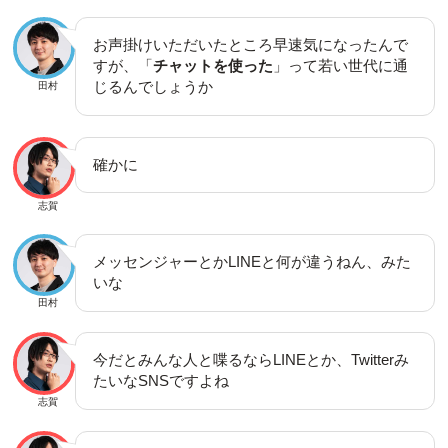
お声掛けいただいたところ早速気になったんで
すが、「
チャットを使った
」って若い世代に通
じるんでしょうか
田村
確かに
志賀
メッセンジャーとかLINEと何が違うねん、みた
いな
田村
今だとみんな人と喋るならLINEとか、Twitterみ
たいなSNSですよね
志賀