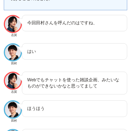
今回田村さんを呼んだのはですね、
志賀
はい
田村
Webでもチャットを使った雑談企画、みたいな
ものができないかなと思ってまして
志賀
ほうほう
田村