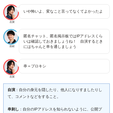
いや怖いよ、変なこと言ってなくてよかったよ
志賀
匿名チャット、匿名掲示板ではIPアドレスくら
いは確認しておきましょうね！ 自演するとき
にはちゃんと串を通しましょう
田村
串＝プロキシ
志賀
自演
：自分の身元を隠したり、他人になりすましたりし
て、コメントなどをすること。
串刺し
：自分のIPアドレスを知られないように、公開プ