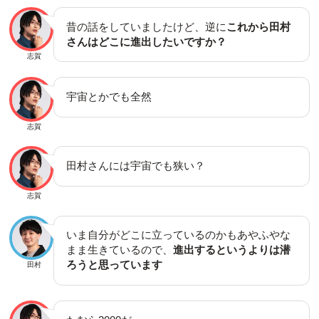
昔の話をしていましたけど、逆に
これから田村
さんはどこに進出したいですか？
志賀
宇宙とかでも全然
志賀
田村さんには宇宙でも狭い？
志賀
いま自分がどこに立っているのかもあやふやな
まま生きているので、
進出するというよりは潜
ろうと思っています
田村