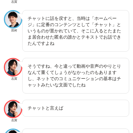
志賀
チャットに話を戻すと、当時は「ホームペー
ジ」に定番のコンテンツとして「チャット」と
いうものが置かれていて、そこに入るとたまた
田村
ま居合わせた匿名の誰かとテキストでお話でき
たんですよね
そうですね、今と違って動画や音声のやりとり
なんて重くてしょうがなかったのもあります
し、ネットでのコミュニケーションの基本はチ
志賀
ャットみたいな文面でしたね
チャットと言えば
志賀