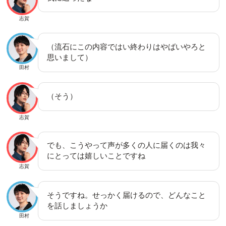
志賀
（流石にこの内容ではい終わりはやばいやろと
思いまして）
田村
（そう）
志賀
でも、こうやって声が多くの人に届くのは我々
にとっては嬉しいことですね
志賀
そうですね。せっかく届けるので、どんなこと
を話しましょうか
田村