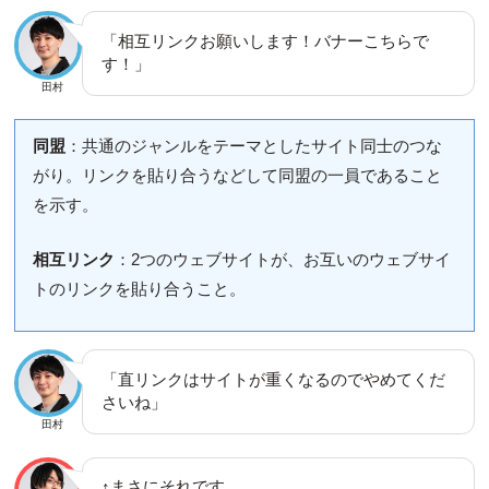
「相互リンクお願いします！バナーこちらで
す！」
田村
同盟
：共通のジャンルをテーマとしたサイト同士のつな
がり。リンクを貼り合うなどして同盟の一員であること
を示す。
相互リンク
：2つのウェブサイトが、お互いのウェブサイ
トのリンクを貼り合うこと。
「直リンクはサイトが重くなるのでやめてくだ
さいね」
田村
↑まさにそれです