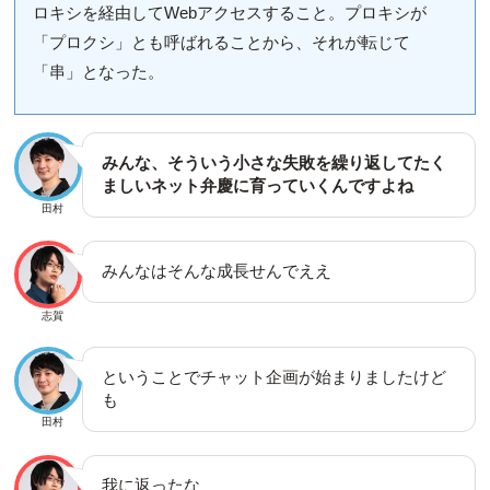
ロキシを経由してWebアクセスすること。プロキシが
「プロクシ」とも呼ばれることから、それが転じて
「串」となった。
みんな、そういう小さな失敗を繰り返してたく
ましいネット弁慶に育っていくんですよね
田村
みんなはそんな成長せんでええ
志賀
ということでチャット企画が始まりましたけど
も
田村
我に返ったな