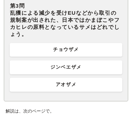
第3問
乱獲による減少を受けEUなどから取引の
規制案が出された、日本ではかまぼこやフ
カヒレの原料となっているサメはどれでし
ょう。
チョウザメ
ジンベエザメ
アオザメ
解説は、次のページで。