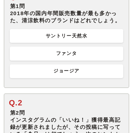
第1問
2018年の国内年間販売数量が最も多かっ
た、清涼飲料のブランドはどれでしょう。
サントリー天然水
ファンタ
ジョージア
Q.2
第2問
インスタグラムの「いいね！」獲得最高記
録が更新されましたが、その投稿に写って