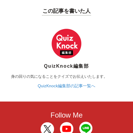
この記事を書いた人
QuizKnock編集部
身の回りの気になることをクイズでお伝えいたします。
QuizKnock編集部の記事一覧へ
Follow Me