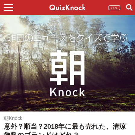
ログイン
朝Knock
意外？順当？2018年に最も売れた、清涼