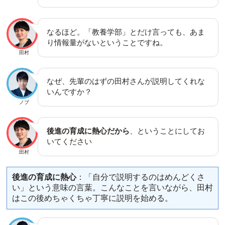
なるほど。「教養学部」とだけ言っても、あま
り情報量がないということですね。
田村
なぜ、先輩のはずの田村さんが説明してくれな
いんですか？
ノブ
後進の育成に熱心だから
、ということにしてお
いてください
田村
後進の育成に熱心
：「自分で説明するのはめんどくさ
い」という意味の言葉。こんなことを言いながら、田村
はこの後めちゃくちゃ丁寧に説明を始める。