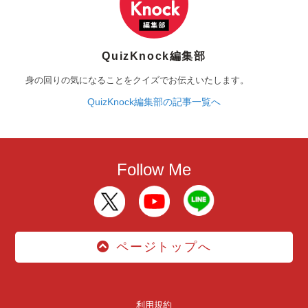
QuizKnock編集部
身の回りの気になることをクイズでお伝えいたします。
QuizKnock編集部の記事一覧へ
Follow Me
ページトップへ
利用規約