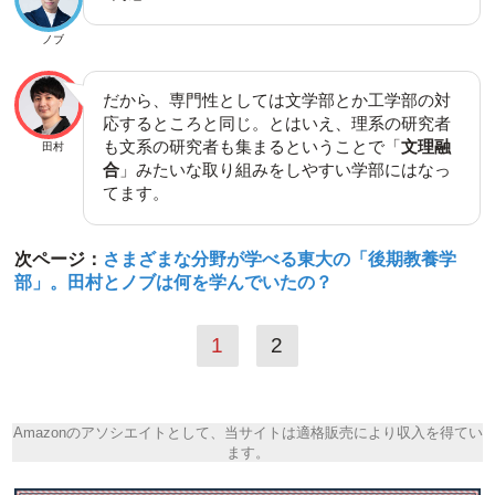
ノブ
だから、専門性としては文学部とか工学部の対
応するところと同じ。とはいえ、理系の研究者
も文系の研究者も集まるということで「
文理融
田村
合
」みたいな取り組みをしやすい学部にはなっ
てます。
次ページ：
さまざまな分野が学べる東大の「後期教養学
部」。田村とノブは何を学んでいたの？
1
2
Amazonのアソシエイトとして、当サイトは適格販売により収入を得てい
ます。