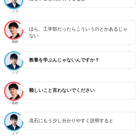
ノブ
ほら、工学部だったらこういうのとかあるじゃ
ない
田村
教養を学ぶんじゃないんですか？
ノブ
難しいこと言わないでください
田村
流石にもう少し分かりやすく説明すると
ノブ