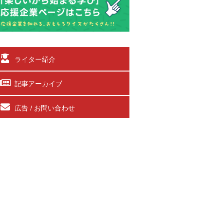
ライター紹介
記事アーカイブ
広告 / お問い合わせ