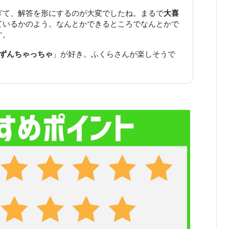
ぎて、解答を形にするのが大変でしたね。まるで
大喜
ているかのよう。なんとかできるところでなんとかで
す。
ずんちゃっちゃ
」が好き。ふくらさんが楽しそうで