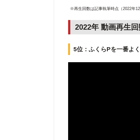
※再生回数は記事執筆時点（2022年1
2022年 動画再生
5位：ふくらPを一番よ