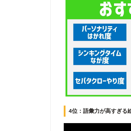
4位：語彙力が高すぎる