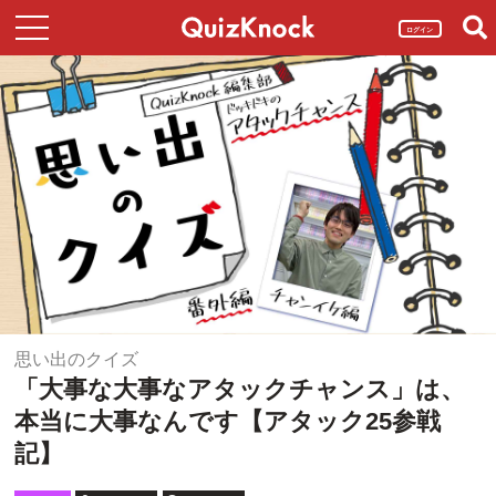
ログイン
思い出のクイズ
「大事な大事なアタックチャンス」は、
本当に大事なんです【アタック25参戦
記】