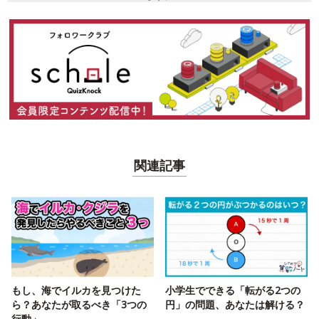
関連記事
もし、海でイルカを見つけた
小学生でできる「転がる2つの
ら？あなたが取るべき「3つの
円」の問題、あなたは解ける？
行動」