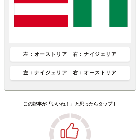
左：オーストリア 右：ナイジェリア
左：ナイジェリア 右：オーストリア
この記事が「いいね！」と思ったらタップ！