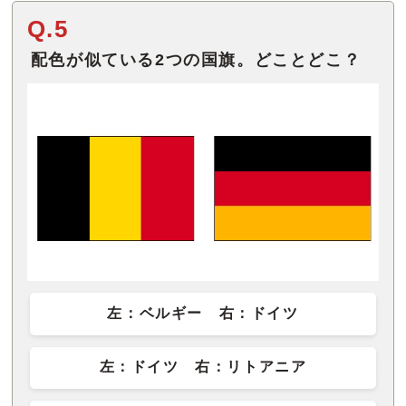
Q.5
配色が似ている2つの国旗。どことどこ？
左：ベルギー 右：ドイツ
左：ドイツ 右：リトアニア