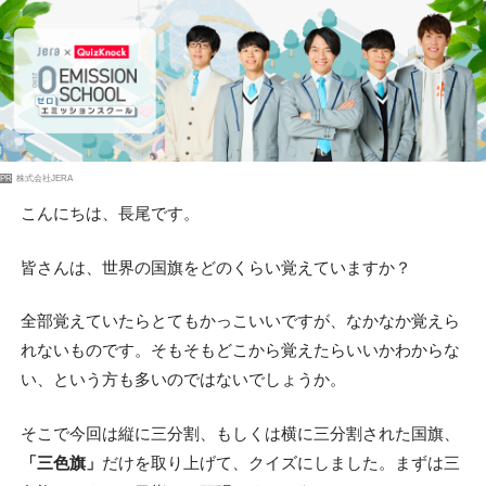
PR
株式会社JERA
こんにちは、長尾です。
皆さんは、世界の国旗をどのくらい覚えていますか？
全部覚えていたらとてもかっこいいですが、なかなか覚えら
れないものです。そもそもどこから覚えたらいいかわからな
い、という方も多いのではないでしょうか。
そこで今回は縦に三分割、もしくは横に三分割された国旗、
「三色旗」
だけを取り上げて、クイズにしました。まずは三