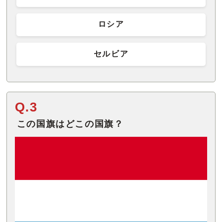
ロシア
セルビア
Q.3
この国旗はどこの国旗？