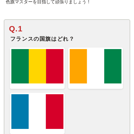
色旗マスターを目指して頑張りましょう！
Q.1
フランスの国旗はどれ？