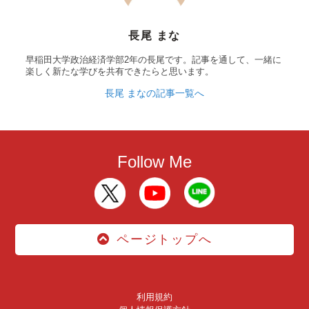
長尾 まな
早稲田大学政治経済学部2年の長尾です。記事を通して、一緒に
楽しく新たな学びを共有できたらと思います。
長尾 まなの記事一覧へ
Follow Me
ページトップへ
利用規約