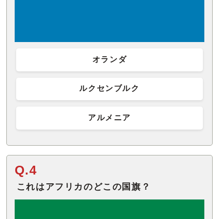
オランダ
ルクセンブルク
アルメニア
Q.4
これはアフリカのどこの国旗？