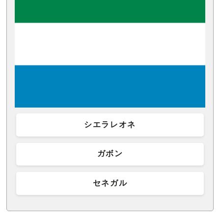
シエラレオネ
ガボン
セネガル