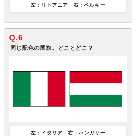
左：リトアニア 右：ベルギー
Q.6
同じ配色の国旗。どことどこ？
左：イタリア 右：ハンガリー