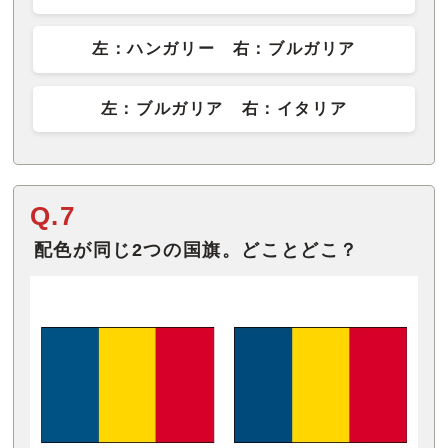
左：ハンガリー 右：ブルガリア
左：ブルガリア 右：イタリア
Q.7
配色が同じ2つの国旗。どことどこ？