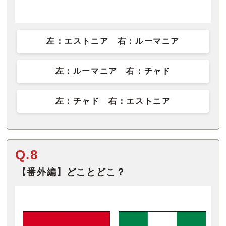
左：エストニア 右：ルーマニア
左：ルーマニア 右：チャド
左：チャド 右：エストニア
Q.8
【番外編】どことどこ？