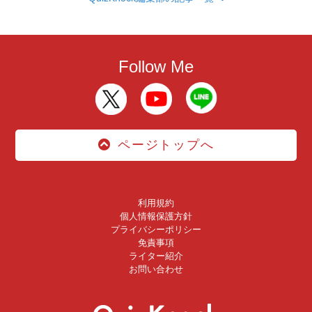
Follow Me
ページトップへ
利用規約
個人情報保護方針
プライバシーポリシー
免責事項
ライター紹介
お問い合わせ