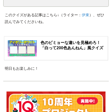
このクイズがある記事はこちら↓（ライター：
伊東
）、ぜひ
読んでみてくださいね。
色のビミョーな違いを見極めろ！
「白って200色あんねん」風クイズ
明日もお楽しみに！