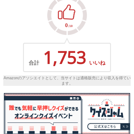
1,753
合計
いいね
Amazonのアソシエイトとして、当サイトは適格販売により収入を得てい
ます。