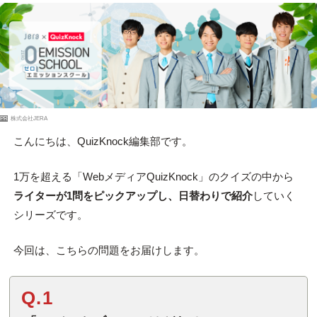
PR
株式会社JERA
こんにちは、QuizKnock編集部です。
1万を超える「WebメディアQuizKnock」のクイズの中から
ライターが1問をピックアップし、日替わりで紹介
していく
シリーズです。
今回は、こちらの問題をお届けします。
Q.1