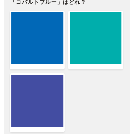
「コバルトブルー」はどれ？