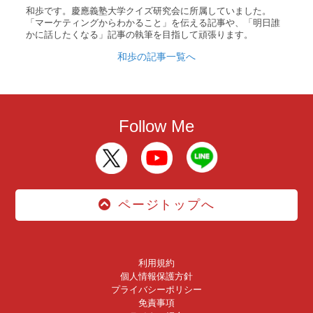
和歩です。慶應義塾大学クイズ研究会に所属していました。
「マーケティングからわかること」を伝える記事や、「明日誰
かに話したくなる」記事の執筆を目指して頑張ります。
和歩の記事一覧へ
Follow Me
ページトップへ
利用規約
個人情報保護方針
プライバシーポリシー
免責事項