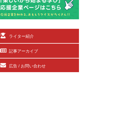
ライター紹介
記事アーカイブ
広告 / お問い合わせ