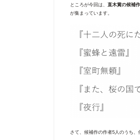
ところが今回は、
直木賞の候補
が集まっています。
さて、候補作の作者5人のうち、