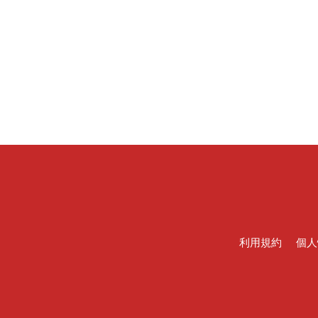
利用規約
個人