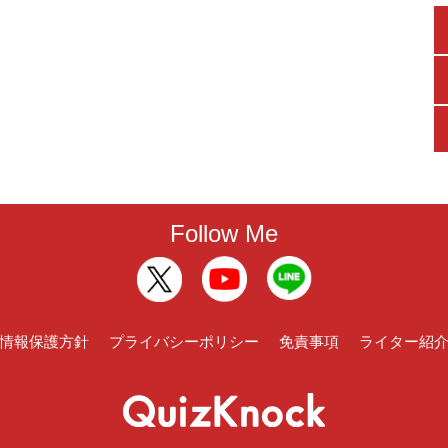
Follow Me
情報保護方針
プライバシーポリシー
免責事項
ライター紹