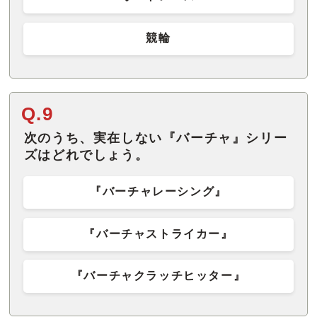
競輪
Q.9
次のうち、実在しない『バーチャ』シリー
ズはどれでしょう。
『バーチャレーシング』
『バーチャストライカー』
『バーチャクラッチヒッター』