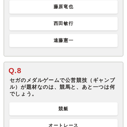
藤原竜也
西田敏行
遠藤憲一
Q.8
セガのメダルゲームで公営競技（ギャンブ
ル）が題材なのは、競馬と、あと一つは何
でしょう。
競艇
オートレース