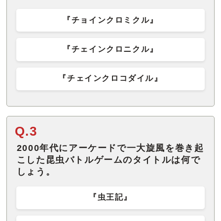
『チョインクロミクル』
『チェインクロニクル』
『チェインクロコダイル』
Q.3
2000年代にアーケードで一大旋風を巻き起
こした昆虫バトルゲームのタイトルは何で
しょう。
『虫王記』