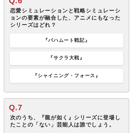
Q.6
恋愛シミュレーションと戦略シミュレーシ
ョンの要素が融合した、アニメにもなった
シリーズはどれ？
『バハムート戦記』
『サクラ大戦』
『シャイニング・フォース』
Q.7
次のうち、『龍が如く』シリーズに登場し
たことの「ない」芸能人は誰でしょう。