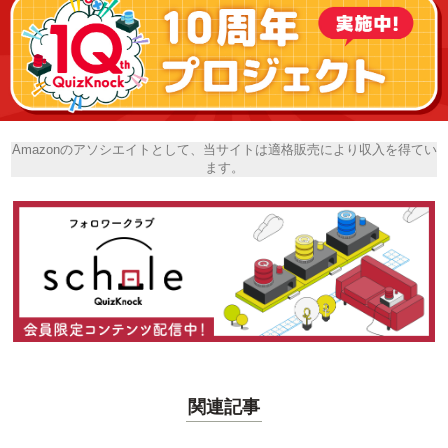
Amazonのアソシエイトとして、当サイトは適格販売により収入を得てい
ます。
関連記事