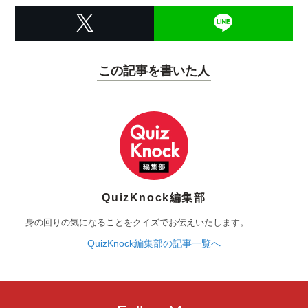
この記事を書いた人
QuizKnock編集部
身の回りの気になることをクイズでお伝えいたします。
QuizKnock編集部の記事一覧へ