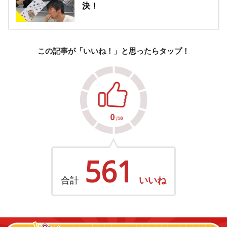
決！
この記事が「いいね！」と思ったらタップ！
561
合計
いいね