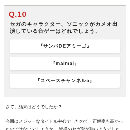
Q.10
セガのキャラクター、ソニックがカメオ出
演している音ゲーはどれでしょう。
『サンバDEアミーゴ』
『maimai』
『スペースチャンネル5』
さて、結果はどうでしたか？
今回はメジャーなタイトル中心でしたので、正解率も高かっ
たのではないでしょうか。 皆様のセガ愛が強いようでした