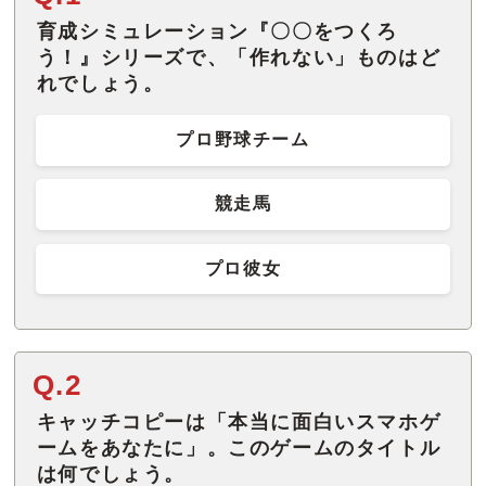
育成シミュレーション『〇〇をつくろ
う！』シリーズで、「作れない」ものはど
れでしょう。
プロ野球チーム
競走馬
プロ彼女
Q.2
キャッチコピーは「本当に面白いスマホゲ
ームをあなたに」。このゲームのタイトル
は何でしょう。