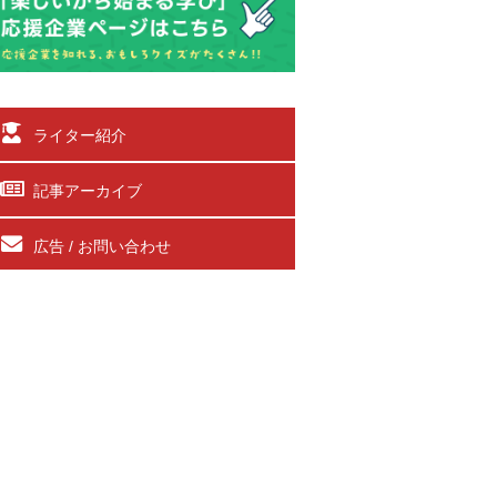
ライター紹介
記事アーカイブ
広告 / お問い合わせ