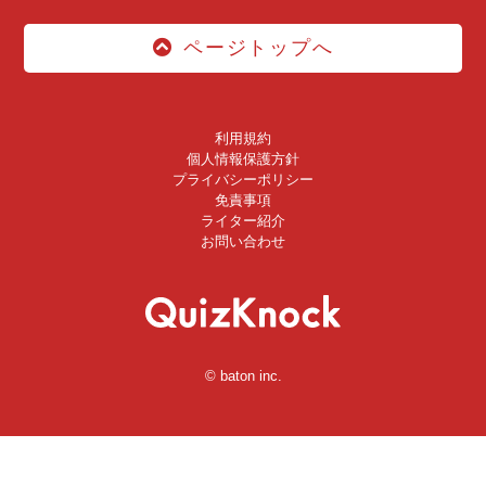
ページトップへ
利用規約
個人情報保護方針
プライバシーポリシー
免責事項
ライター紹介
お問い合わせ
© baton inc.