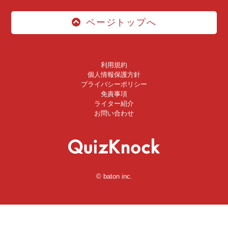
ページトップへ
利用規約
個人情報保護方針
プライバシーポリシー
免責事項
ライター紹介
お問い合わせ
© baton inc.