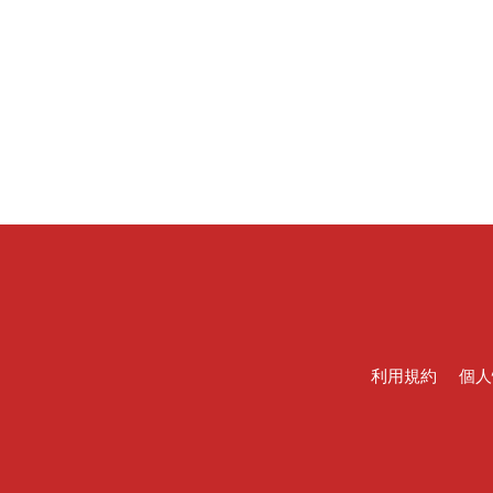
利用規約
個人