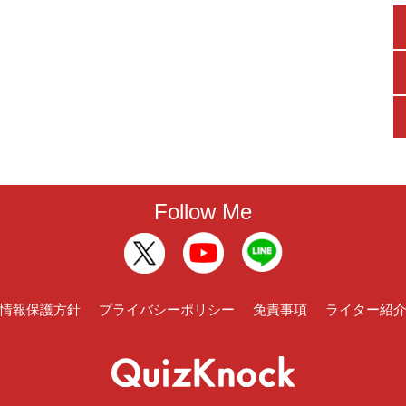
Follow Me
情報保護方針
プライバシーポリシー
免責事項
ライター紹