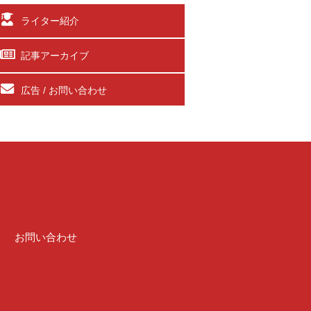
ライター紹介
記事アーカイブ
広告 / お問い合わせ
介
お問い合わせ