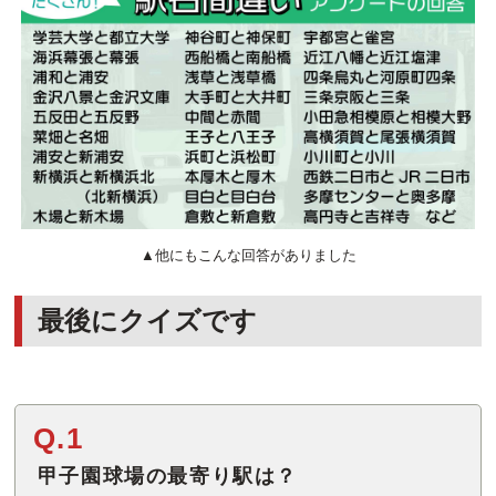
▲他にもこんな回答がありました
最後にクイズです
Q.1
甲子園球場の最寄り駅は？