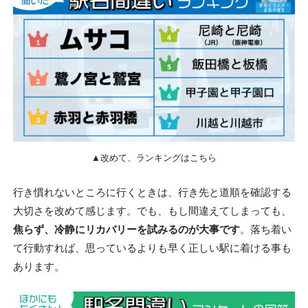
▲改めて、ランキングはこちら
行き慣れないところに行くときは、行き先と道順を確認する
大切さを改めて感じます。でも、もし間違えてしまっても、
焦らず、冷静にリカバリーを試みるのが大事です
。落ち着い
て行動すれば、思っているよりも早く正しい駅に着ける事も
あります。