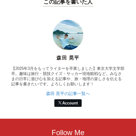
この記事を書いた人
森田 晃平
【2025年3月をもってライターを卒業しました】東京大学文学部
卒。趣味は旅行・競技クイズ・サッカー現地観戦など。みなさ
まの日常に遊び心を加える記事や、旅・地理の楽しさを伝える
記事を書きたいです。よろしくお願いします！
森田 晃平の記事一覧へ
Account
Follow Me