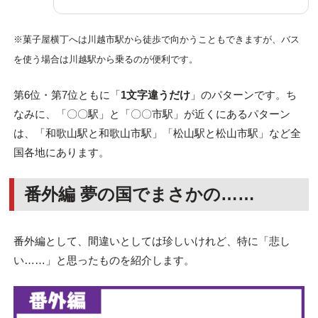
※菓子屋横丁へは川越市駅から徒歩で向かうこともできますが、バス
を使う場合は川越駅から乗るのが便利です。
第6位・第7位ともに「
1文字違うだけ
」のパターンです。ち
なみに、「〇〇駅」と「〇〇市駅」が近くにあるパターン
は、「和歌山駅と和歌山市駅」「松山駅と松山市駅」など全
国各地にあります。
番外編 夢の国でまさかの……
番外編として、間違いとしては珍しいけれど、特に「悲し
い……」と思ったものを紹介します。