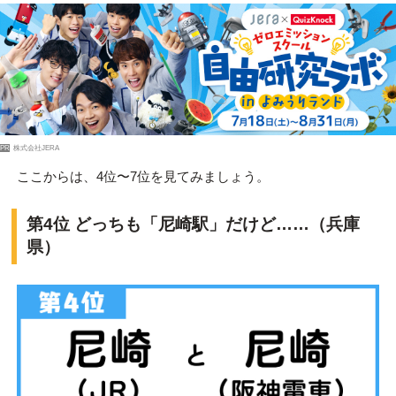
PR
株式会社JERA
ここからは、4位〜7位を見てみましょう。
第4位 どっちも「尼崎駅」だけど……（兵庫
県）