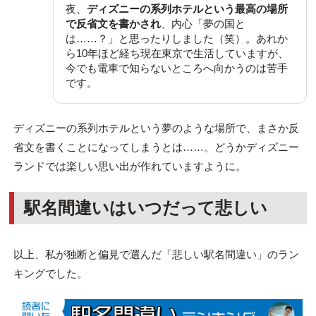
夜、
ディズニーの系列ホテルという最高の場所
で反省文を書かされ
、内心「夢の国と
は……？」と思ったりしました（笑）。あれか
ら10年ほど経ち現在東京で生活していますが、
今でも電車で知らないところへ向かうのは苦手
です。
ディズニーの系列ホテルという夢のような場所で、まさか反
省文を書くことになってしまうとは……。どうかディズニー
ランドでは楽しい思い出が作れていますように。
駅名間違いはいつだって悲しい
以上、私が独断と偏見で選んだ「悲しい駅名間違い」のラン
キングでした。