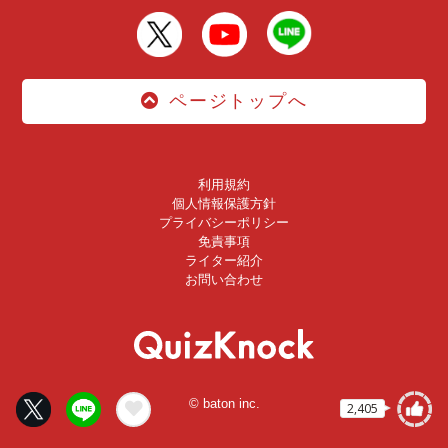
ページトップへ
利用規約
個人情報保護方針
プライバシーポリシー
免責事項
ライター紹介
お問い合わせ
© baton inc.
2,405