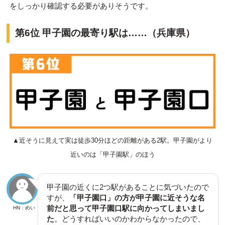
をしっかり確認する必要がありそうです。
第6位 甲子園の最寄り駅は……（兵庫県）
▲近そうに見えて実は徒歩30分ほどの距離がある2駅。甲子園がより
近いのは「甲子園駅」のほう
甲子園の近くに2つ駅があることに気づいたので
すが、
「甲子園口」の方が甲子園に近そうな名
前だと思って甲子園口駅に向かってしまいまし
HN：めい
た
。どうすればいいのかわからなかったので、