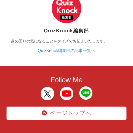
QuizKnock編集部
身の回りの気になることをクイズでお伝えいたします。
QuizKnock編集部の記事一覧へ
Follow Me
ページトップへ