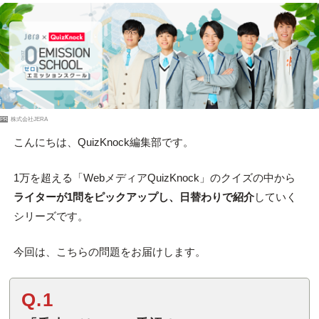
PR
株式会社JERA
こんにちは、QuizKnock編集部です。
1万を超える「WebメディアQuizKnock」のクイズの中から
ライターが1問をピックアップし、日替わりで紹介
していく
シリーズです。
今回は、こちらの問題をお届けします。
Q.1