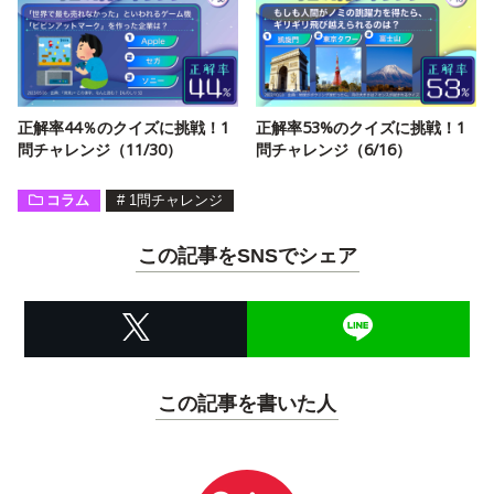
正解率44％のクイズに挑戦！1
正解率53%のクイズに挑戦！1
問チャレンジ（11/30）
問チャレンジ（6/16）
コラム
#
1問チャレンジ
この記事をSNSでシェア
この記事を書いた人