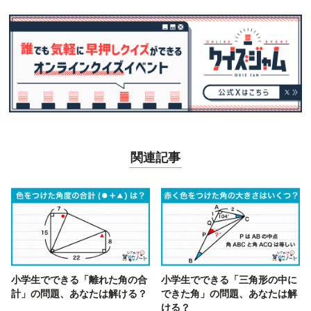
関連記事
小学生でできる「離れた角の合
小学生でできる「三角形の中に
計」の問題、あなたは解ける？
できた角」の問題、あなたは解
ける？