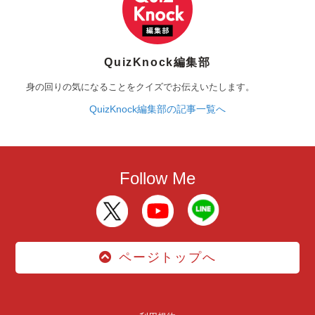
QuizKnock編集部
身の回りの気になることをクイズでお伝えいたします。
QuizKnock編集部の記事一覧へ
Follow Me
ページトップへ