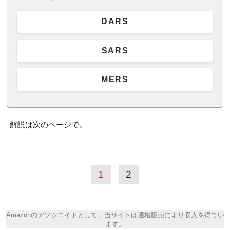
DARS
SARS
MERS
解説は次のページで。
1
2
Amazonのアソシエイトとして、当サイトは適格販売により収入を得てい
ます。