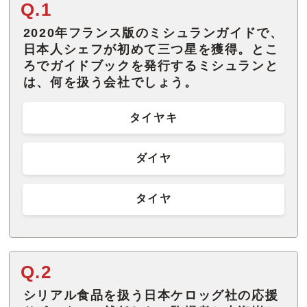
Q.1
2020年フランス版のミシュランガイドで、
日本人シェフが初めて三つ星を獲得。とこ
ろでガイドブックを発行するミシュランと
は、何を扱う会社でしょう。
タイヤキ
ダイヤ
タイヤ
Q.2
シリアル食品を扱う日本ケロッグ社の応援