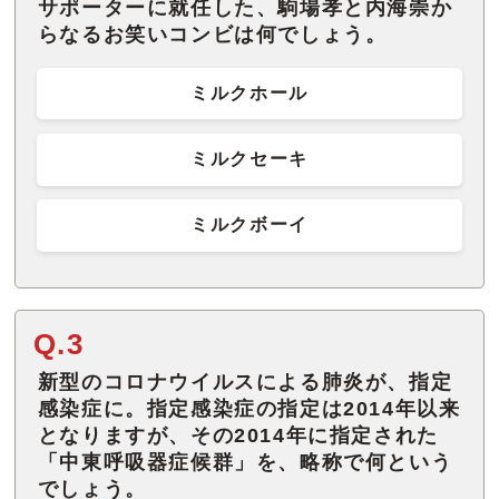
サポーターに就任した、駒場孝と内海崇か
らなるお笑いコンビは何でしょう。
ミルクホール
ミルクセーキ
ミルクボーイ
Q.3
新型のコロナウイルスによる肺炎が、指定
感染症に。指定感染症の指定は2014年以来
となりますが、その2014年に指定された
「中東呼吸器症候群」を、略称で何という
でしょう。