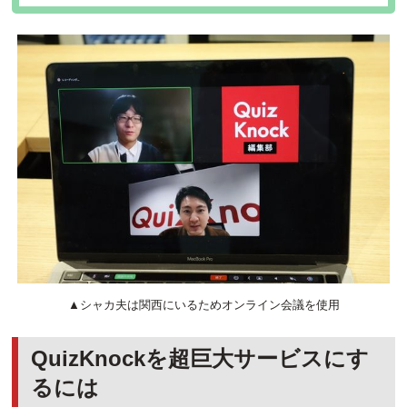
▲シャカ夫は関西にいるためオンライン会議を使用
QuizKnockを超巨大サービスにす
るには