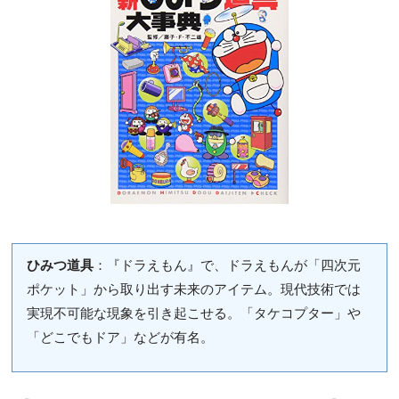
ひみつ道具
：『ドラえもん』で、ドラえもんが「四次元
ポケット」から取り出す未来のアイテム。現代技術では
実現不可能な現象を引き起こせる。「タケコプター」や
「どこでもドア」などが有名。