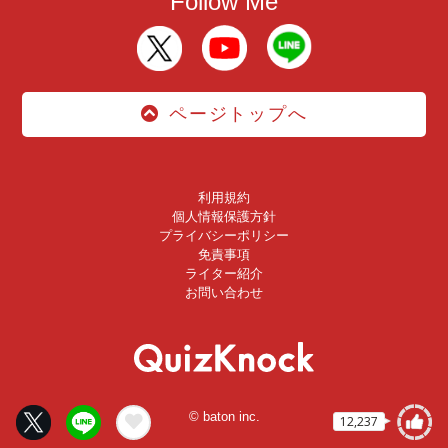
Follow Me
ページトップへ
利用規約
個人情報保護方針
プライバシーポリシー
免責事項
ライター紹介
お問い合わせ
© baton inc.
12,237