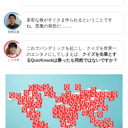
多彩な株がすぐさま作られるということです
ね。悪魔の発想だ……。
田村正資
これでパンデミックを起こし、クイズを世界一
のエンタメにしてしまえば、
クイズを生業とす
るQuizKnockは勝ったも同然ではないですか？
シャカ夫