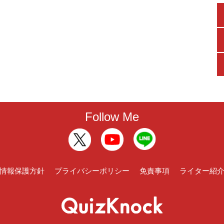
Follow Me
情報保護方針
プライバシーポリシー
免責事項
ライター紹