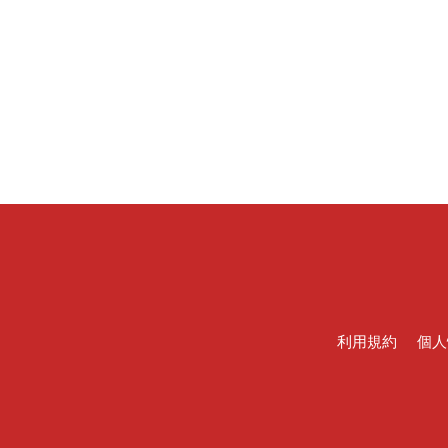
利用規約
個人