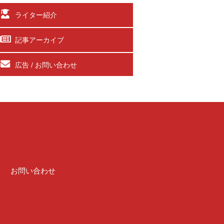
ライター紹介
記事アーカイブ
広告 / お問い合わせ
介
お問い合わせ