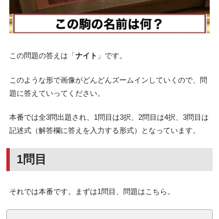
この問題の答えは「
ナイト
」です。
このような形で画像がどんどんズームインしていくので、問
題に答えていってください。
本番では全3問出題され、1問目は3択、2問目は4択、3問目は
記述式（解答欄に答えを入力する形式）となっています。
1問目
それでは本番です。まずは1問目、問題はこちら。