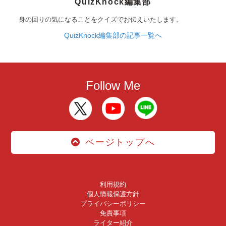
QuizKnock編集部
身の回りの気になることをクイズでお伝えいたします。
QuizKnock編集部の記事一覧へ
Follow Me
ページトップへ
利用規約
個人情報保護方針
プライバシーポリシー
免責事項
ライター紹介