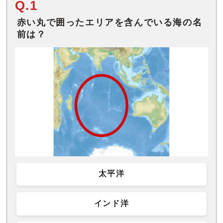
Q.1
赤い丸で囲ったエリアを含んでいる海の名
前は？
太平洋
インド洋