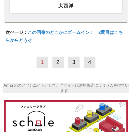
大西洋
次ページ：
この画像のどこかにズームイン！ 2問目はこち
らからどうぞ
1
2
3
4
Amazonのアソシエイトとして、当サイトは適格販売により収入を得てい
ます。