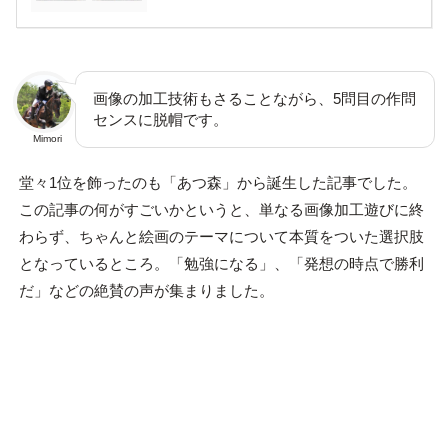
画像の加工技術もさることながら、5問目の作問
センスに脱帽です。
Mimori
堂々1位を飾ったのも「あつ森」から誕生した記事でした。
この記事の何がすごいかというと、単なる画像加工遊びに終
わらず、ちゃんと絵画のテーマについて本質をついた選択肢
となっているところ。「勉強になる」、「発想の時点で勝利
だ」などの絶賛の声が集まりました。