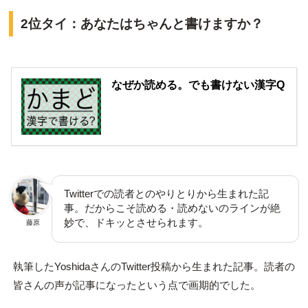
2位タイ：あなたはちゃんと書けますか？
なぜか読める。でも書けない漢字Q
Twitterでの読者とのやりとりから生まれた記
事。だからこそ読める・読めないのラインが絶
妙で、ドキッとさせられます。
藤原
執筆したYoshidaさんのTwitter投稿から生まれた記事。読者の
皆さんの声が記事になったという点で画期的でした。