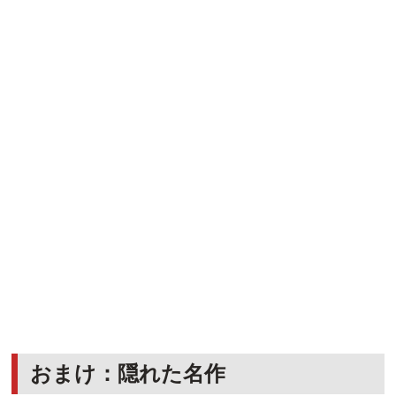
おまけ：隠れた名作