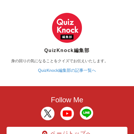
QuizKnock編集部
身の回りの気になることをクイズでお伝えいたします。
QuizKnock編集部の記事一覧へ
Follow Me
ページトップへ