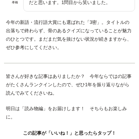
だと思います。1問目から笑いました。
孝橋
今年の新語・流行語大賞にも選ばれた「3密」。タイトルの
出落ちで終わらず、骨のあるクイズになっていることが魅力
のひとつです。まだまだ気を抜けない状況が続きますから、
ぜひ参考にしてください。
皆さんが好きな記事はありましたか？ 今年ならではの記事
がたくさんランクインしたので、ぜひ1年を振り返りながら
読んでみてくださいね。
明日は「読み物編」をお届けします！ そちらもお楽しみ
に。
この記事が「いいね！」と思ったらタップ！