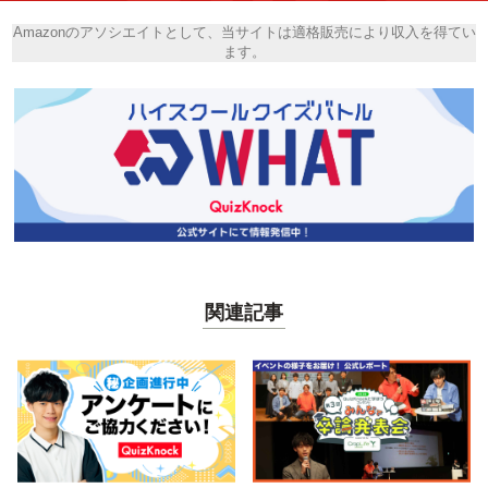
Amazonのアソシエイトとして、当サイトは適格販売により収入を得てい
ます。
関連記事