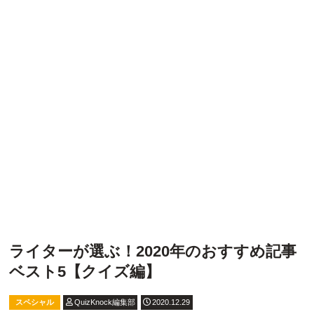
ライターが選ぶ！2020年のおすすめ記事
ベスト5【クイズ編】
スペシャル
QuizKnock編集部
2020.12.29