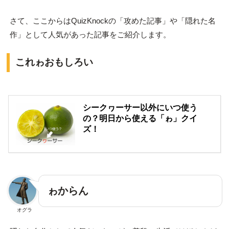
さて、ここからはQuizKnockの「攻めた記事」や「隠れた名
作」として人気があった記事をご紹介します。
これゎおもしろい
シークヮーサー以外にいつ使う
の？明日から使える「ゎ」クイ
ズ！
ゎからん
オグラ