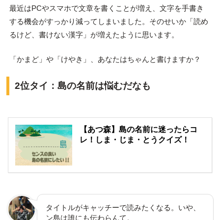
最近はPCやスマホで文章を書くことが増え、文字を手書き
する機会がすっかり減ってしまいました。そのせいか「読め
るけど、書けない漢字」が増えたように思います。
「かまど」や「けやき」、あなたはちゃんと書けますか？
2位タイ：島の名前は悩むだなも
【あつ森】島の名前に迷ったらコ
レ！しま・じま・とうクイズ！
タイトルがキャッチーで読みたくなる。いや、
ン島は誰にも伝わらんて。