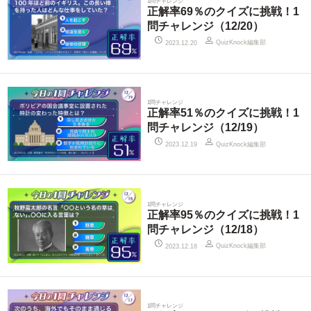
1問チャレンジ
正解率69％のクイズに挑戦！1
問チャレンジ（12/20）
QuizKnock編集部
2023.12.20
1問チャレンジ
正解率51％のクイズに挑戦！1
問チャレンジ（12/19）
QuizKnock編集部
2023.12.19
1問チャレンジ
正解率95％のクイズに挑戦！1
問チャレンジ（12/18）
QuizKnock編集部
2023.12.18
1問チャレンジ