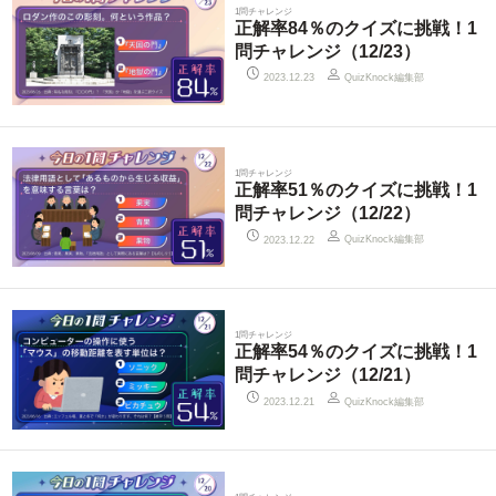
1問チャレンジ
正解率84％のクイズに挑戦！1
問チャレンジ（12/23）
QuizKnock編集部
2023.12.23
1問チャレンジ
正解率51％のクイズに挑戦！1
問チャレンジ（12/22）
QuizKnock編集部
2023.12.22
1問チャレンジ
正解率54％のクイズに挑戦！1
問チャレンジ（12/21）
QuizKnock編集部
2023.12.21