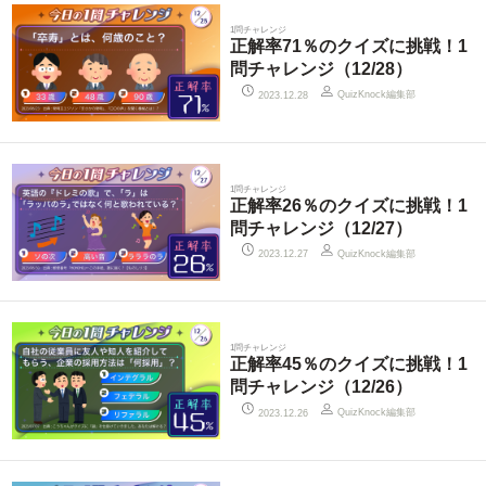
1問チャレンジ
正解率71％のクイズに挑戦！1
問チャレンジ（12/28）
QuizKnock編集部
2023.12.28
1問チャレンジ
正解率26％のクイズに挑戦！1
問チャレンジ（12/27）
QuizKnock編集部
2023.12.27
1問チャレンジ
正解率45％のクイズに挑戦！1
問チャレンジ（12/26）
QuizKnock編集部
2023.12.26