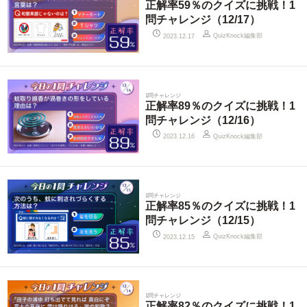
正解率59％のクイズに挑戦！1
問チャレンジ（12/17）
QuizKnock編集部
2023.12.17
1問チャレンジ
正解率89％のクイズに挑戦！1
問チャレンジ（12/16）
QuizKnock編集部
2023.12.16
1問チャレンジ
正解率85％のクイズに挑戦！1
問チャレンジ（12/15）
QuizKnock編集部
2023.12.15
1問チャレンジ
正解率82％のクイズに挑戦！1