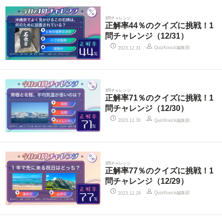
1問チャレンジ
正解率44％のクイズに挑戦！1
問チャレンジ（12/31）
QuizKnock編集部
2023.12.31
1問チャレンジ
正解率71％のクイズに挑戦！1
問チャレンジ（12/30）
QuizKnock編集部
2023.12.30
1問チャレンジ
正解率77％のクイズに挑戦！1
問チャレンジ（12/29）
QuizKnock編集部
2023.12.29