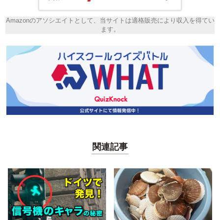
Amazonのアソシエイトとして、当サイトは適格販売により収入を得てい
ます。
関連記事