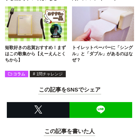
短歌好きの志賀おすすめ！まず
トイレットペーパーに「シング
はこの歌集から【えーえんとく
ル」と「ダブル」があるのはな
ちから】
ぜ？
コラム
#
1問チャレンジ
この記事をSNSでシェア
この記事を書いた人