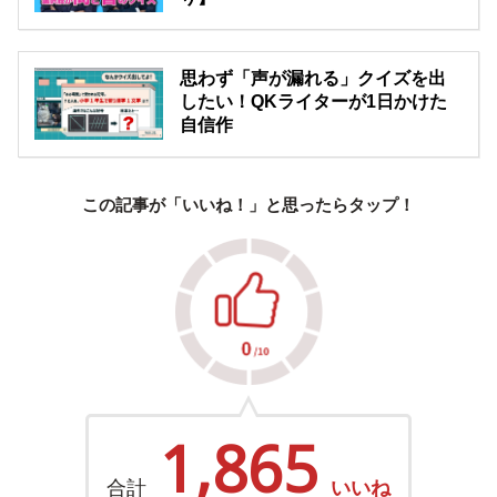
思わず「声が漏れる」クイズを出
したい！QKライターが1日かけた
自信作
この記事が「いいね！」と思ったらタップ！
1,865
合計
いいね