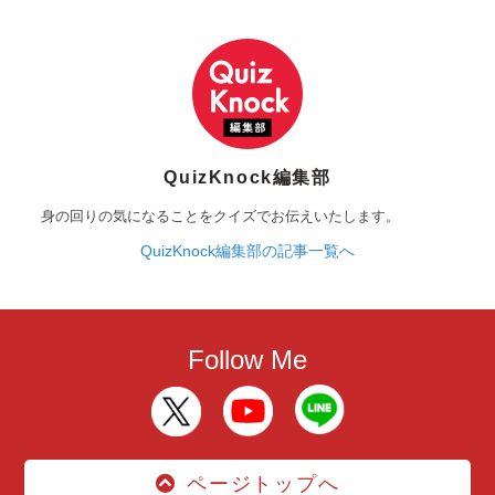
QuizKnock編集部
身の回りの気になることをクイズでお伝えいたします。
QuizKnock編集部の記事一覧へ
Follow Me
ページトップへ