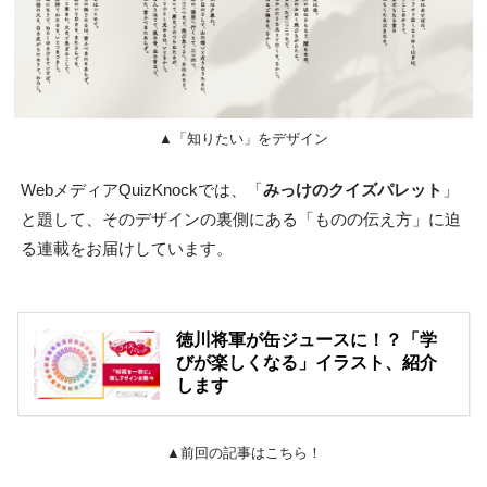
▲「知りたい」をデザイン
WebメディアQuizKnockでは、「
みっけのクイズパレット
」
と題して、そのデザインの裏側にある「ものの伝え方」に迫
る連載をお届けしています。
徳川将軍が缶ジュースに！？「学
びが楽しくなる」イラスト、紹介
します
▲前回の記事はこちら！