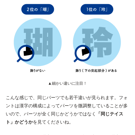
▲細かい違いに注目！
こんな感じで、同じパーツでも若干違いが見られます。フォ
ントは漢字の構成によってパーツを微調整していることが多
いので、パーツが全く同じかどうかではなく
「同じテイス
ト」かどうか
を見てくださいね。