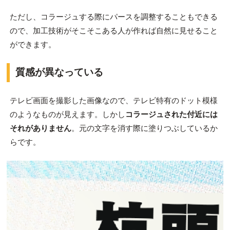
ただし、コラージュする際にパースを調整することもできる
ので、加工技術がそこそこある人が作れば自然に見せること
ができます。
質感が異なっている
テレビ画面を撮影した画像なので、テレビ特有のドット模様
のようなものが見えます。しかし
コラージュされた付近には
それがありません
。元の文字を消す際に塗りつぶしているか
らです。