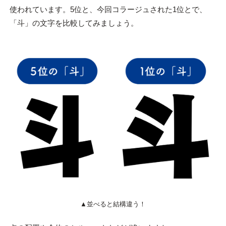
使われています。5位と、今回コラージュされた1位とで、
「斗」の文字を比較してみましょう。
▲並べると結構違う！