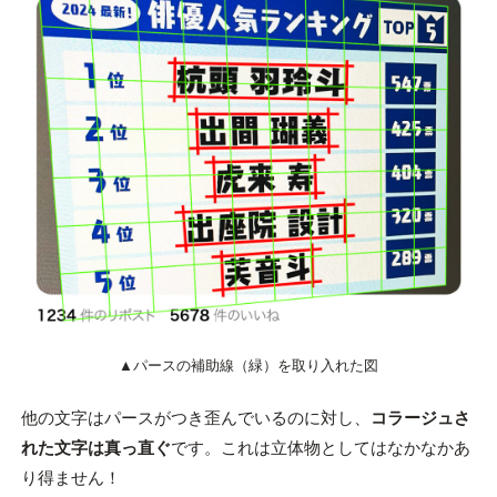
▲パースの補助線（緑）を取り入れた図
他の文字はパースがつき歪んでいるのに対し、
コラージュさ
れた文字は真っ直ぐ
です。これは立体物としてはなかなかあ
り得ません！