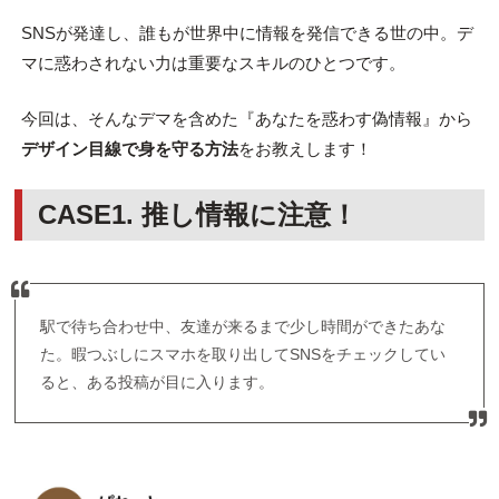
SNSが発達し、誰もが世界中に情報を発信できる世の中。デ
マに惑わされない力は重要なスキルのひとつです。
今回は、そんなデマを含めた『あなたを惑わす偽情報』から
デザイン目線で身を守る方法
をお教えします！
CASE1. 推し情報に注意！
駅で待ち合わせ中、友達が来るまで少し時間ができたあな
た。暇つぶしにスマホを取り出してSNSをチェックしてい
ると、ある投稿が目に入ります。