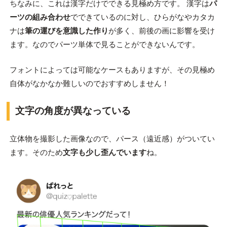
ちなみに、これは漢字だけでできる見極め方です。 漢字は
パ
ーツの組み合わせ
でできているのに対し、ひらがなやカタカ
ナは
筆の運びを意識した作り
が多く、前後の画に影響を受け
ます。なのでパーツ単体で見ることができないんです。
フォントによっては可能なケースもありますが、その見極め
自体がなかなか難しいのでおすすめしません！
文字の角度が異なっている
立体物を撮影した画像なので、パース（遠近感）がついてい
ます。そのため
文字も少し歪んでいます
ね。