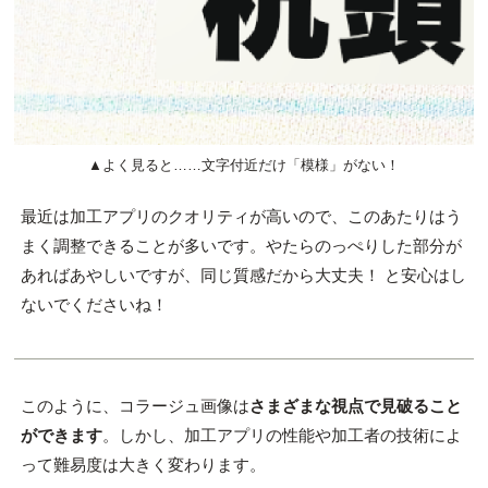
▲よく見ると……文字付近だけ「模様」がない！
最近は加工アプリのクオリティが高いので、このあたりはう
まく調整できることが多いです。やたらのっぺりした部分が
あればあやしいですが、同じ質感だから大丈夫！ と安心はし
ないでくださいね！
このように、コラージュ画像は
さまざまな視点で見破ること
ができます
。しかし、加工アプリの性能や加工者の技術によ
って難易度は大きく変わります。