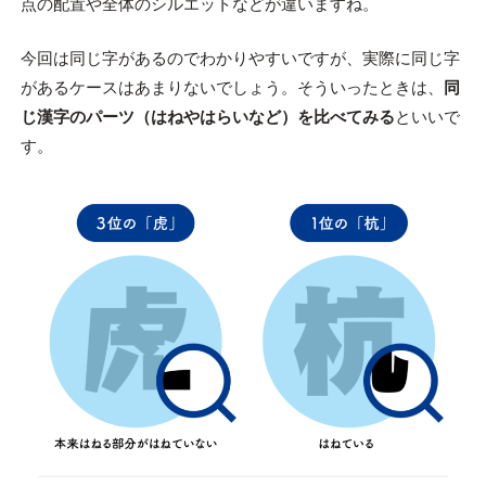
点の配置や全体のシルエットなどが違いますね。
今回は同じ字があるのでわかりやすいですが、実際に同じ字
があるケースはあまりないでしょう。そういったときは、
同
じ漢字のパーツ（はねやはらいなど）を比べてみる
といいで
す。