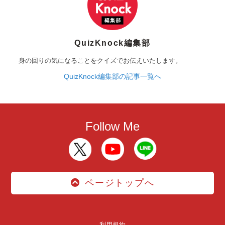
QuizKnock編集部
身の回りの気になることをクイズでお伝えいたします。
QuizKnock編集部の記事一覧へ
Follow Me
ページトップへ
利用規約