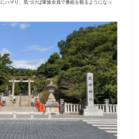
力にハマり、気づけば家族全員で番組を観るようになっ