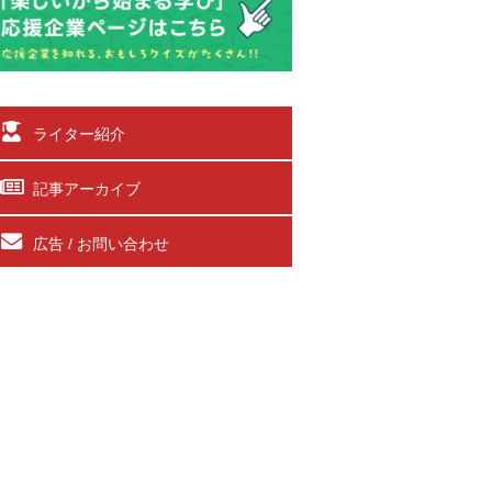
ライター紹介
記事アーカイブ
広告 / お問い合わせ