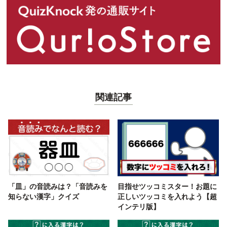
関連記事
「皿」の音読みは？「音読みを
目指せツッコミスター！お題に
知らない漢字」クイズ
正しいツッコミを入れよう【超
インテリ版】