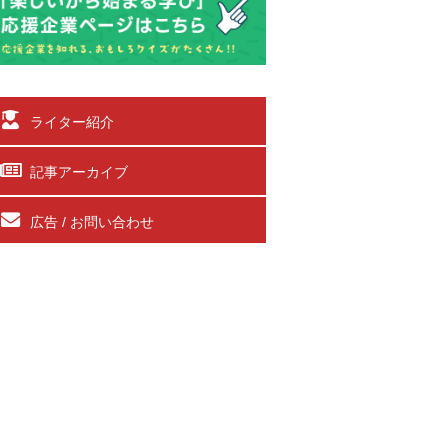
ライター紹介
記事アーカイブ
広告 / お問い合わせ