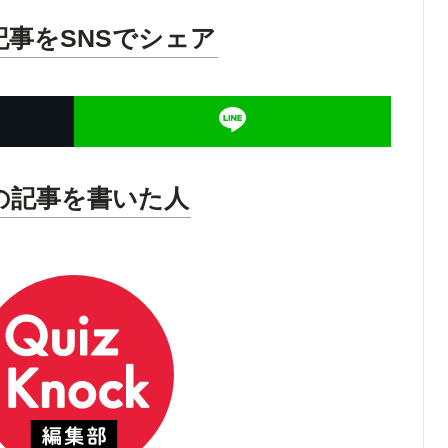
記事をSNSでシェア
の記事を書いた人