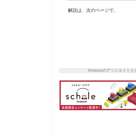
解説は、次のページで。
Amazonのアソシエイ