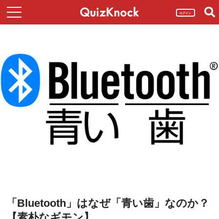
ログイン
「Bluetooth」はなぜ「青い歯」なのか？
【素朴なギモン】