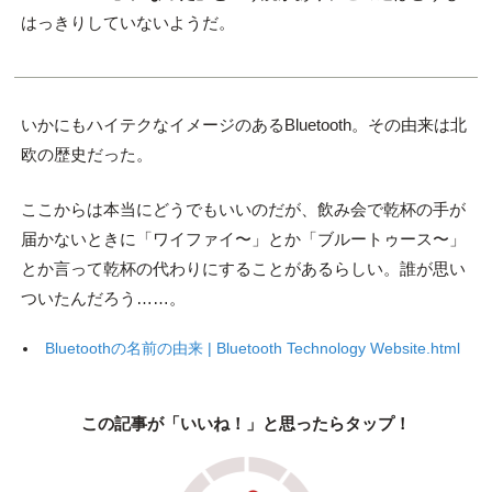
はっきりしていないようだ。
いかにもハイテクなイメージのあるBluetooth。その由来は北
欧の歴史だった。
ここからは本当にどうでもいいのだが、飲み会で乾杯の手が
届かないときに「ワイファイ〜」とか「ブルートゥース〜」
とか言って乾杯の代わりにすることがあるらしい。誰が思い
ついたんだろう……。
Bluetoothの名前の由来 | Bluetooth Technology Website.html
この記事が「いいね！」と思ったらタップ！