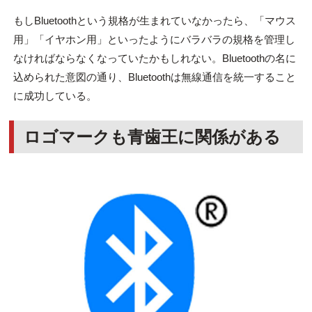
もしBluetoothという規格が生まれていなかったら、「マウス
用」「イヤホン用」といったようにバラバラの規格を管理し
なければならなくなっていたかもしれない。Bluetoothの名に
込められた意図の通り、Bluetoothは無線通信を統一すること
に成功している。
ロゴマークも青歯王に関係がある