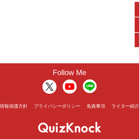
Follow Me
情報保護方針
プライバシーポリシー
免責事項
ライター紹