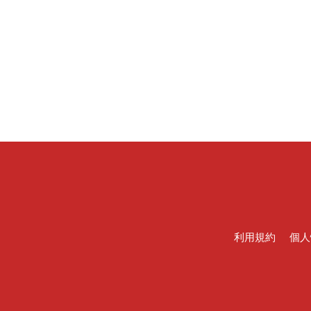
利用規約
個人