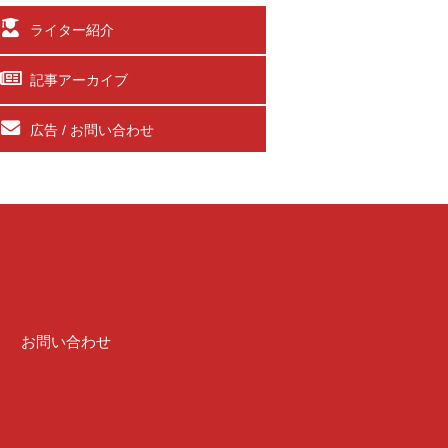
ライター紹介
記事アーカイブ
広告 / お問い合わせ
介
お問い合わせ