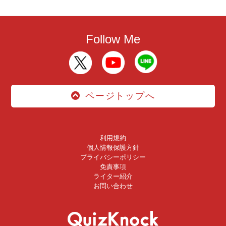
Follow Me
ページトップへ
利用規約
個人情報保護方針
プライバシーポリシー
免責事項
ライター紹介
お問い合わせ