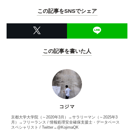
この記事をSNSでシェア
この記事を書いた人
コジマ
京都大学大学院（～2020年3月）→サラリーマン（～2025年3
月）→フリーランス / 情報処理安全確保支援士・データベース
スペシャリスト / Twitter→@KojimaQK