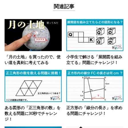
関連記事
「月の土地」を買ったので、使
小学生で解ける「展開図を組み
い道を真剣に考えてみる
立てる」問題にチャレンジ！
ある図形の「正三角形の数」を
正方形の「線分の長さ」を求め
数える問題に30秒でチャレン
る問題にチャレンジ！
ジ！