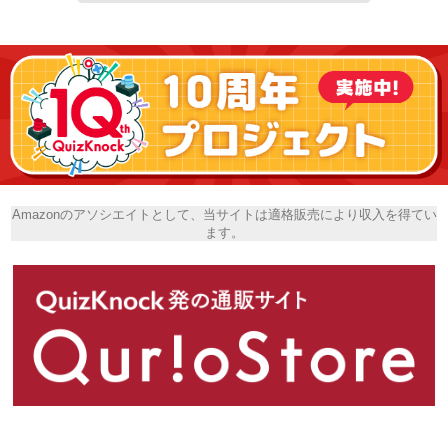
Amazonのアソシエイトとして、当サイトは適格販売により収入を得てい
ます。