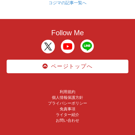
コジマの記事一覧へ
Follow Me
ページトップへ
利用規約
個人情報保護方針
プライバシーポリシー
免責事項
ライター紹介
お問い合わせ