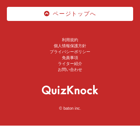
ページトップへ
利用規約
個人情報保護方針
プライバシーポリシー
免責事項
ライター紹介
お問い合わせ
© baton inc.