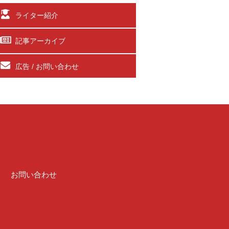
ライター紹介
記事アーカイブ
広告 / お問い合わせ
介
お問い合わせ