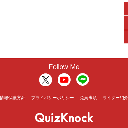
Follow Me
情報保護方針
プライバシーポリシー
免責事項
ライター紹