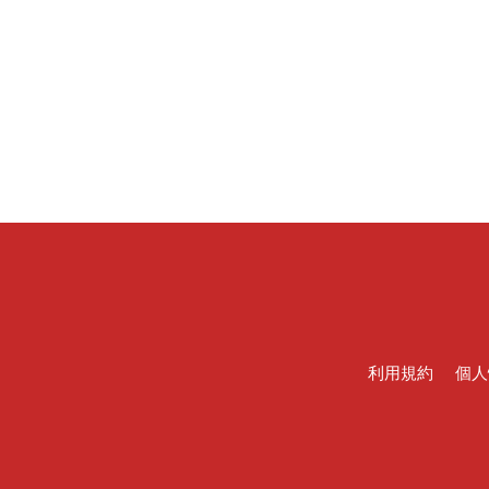
利用規約
個人