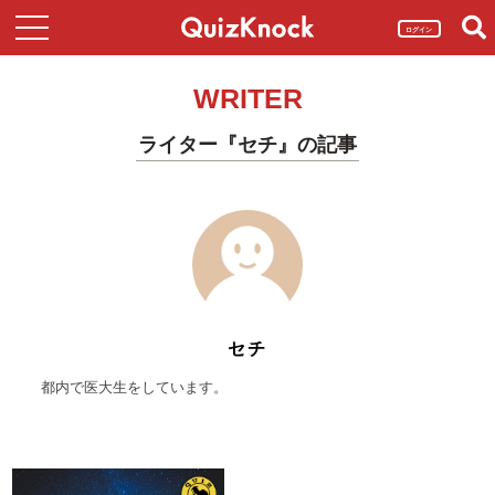
ログイン
WRITER
ライター『セチ』の記事
セチ
都内で医大生をしています。