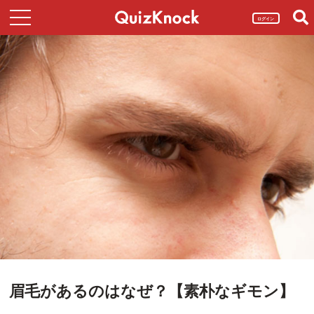
ログイン
眉毛があるのはなぜ？【素朴なギモン】