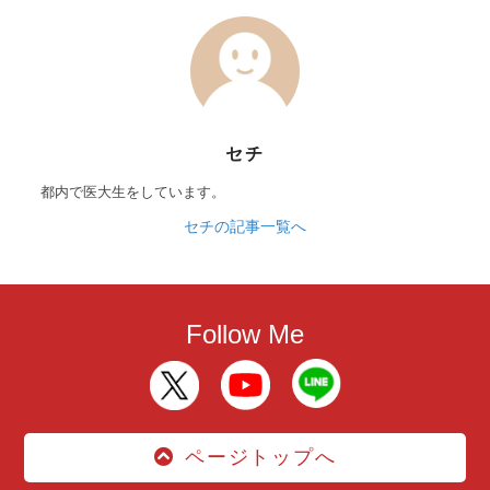
セチ
都内で医大生をしています。
セチの記事一覧へ
Follow Me
ページトップへ