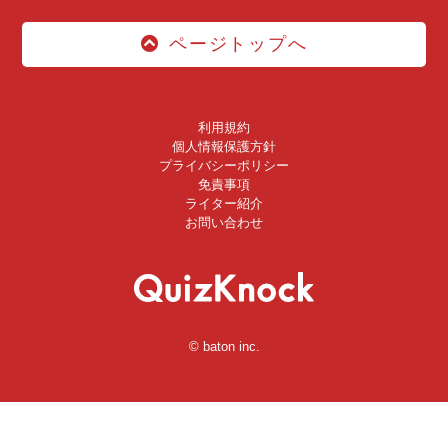
ページトップへ
利用規約
個人情報保護方針
プライバシーポリシー
免責事項
ライター紹介
お問い合わせ
© baton inc.