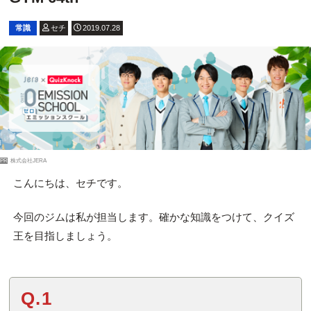
常識
セチ
2019.07.28
PR
株式会社JERA
こんにちは、セチです。
今回のジムは私が担当します。確かな知識をつけて、クイズ
王を目指しましょう。
Q.1