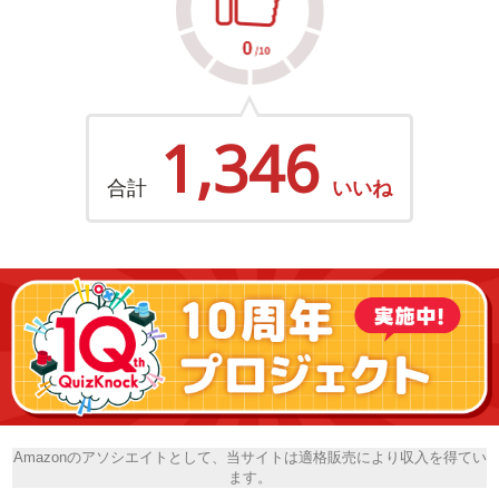
1,346
合計
いいね
Amazonのアソシエイトとして、当サイトは適格販売により収入を得てい
ます。