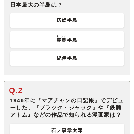
日本最大の半島は？
房総半島
おしま
渡島
半島
紀伊半島
Q.2
1946年に『マアチャンの日記帳』でデビュ
ーした、『ブラック・ジャック』や『鉄腕
アトム』などの作品で知られる漫画家は？
石ノ森章太郎