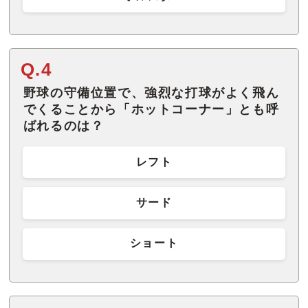
Q.4
野球の守備位置で、強烈な打球がよく飛ん
でくることから「ホットコーナー」とも呼
ばれるのは？
レフト
サード
ショート