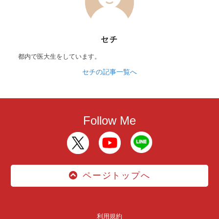
セチ
都内で医大生をしています。
セチの記事一覧へ
Follow Me
ページトップへ
利用規約