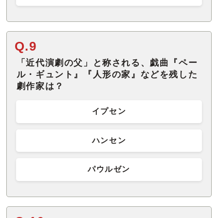
Q.9
「近代演劇の父」と称される、戯曲『ペー
ル・ギュント』『人形の家』などを残した
劇作家は？
イプセン
ハンセン
パウルゼン