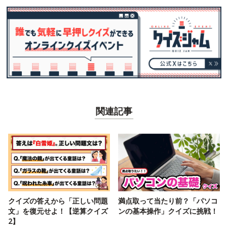
関連記事
クイズの答えから「正しい問題
満点取って当たり前？「パソコ
文」を復元せよ！【逆算クイズ
ンの基本操作」クイズに挑戦！
2】