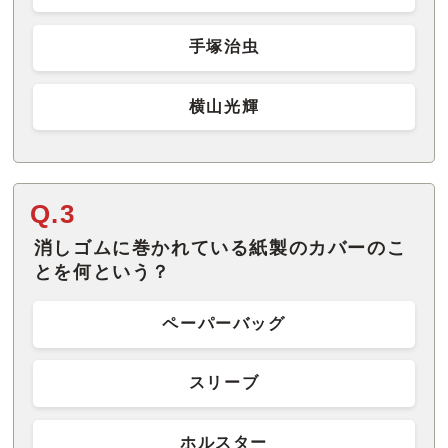
手塚治虫
横山光輝
Q.3
消しゴムに巻かれている紙製のカバーのこ
とを何という？
ペーパーバッグ
スリーブ
ホルスター