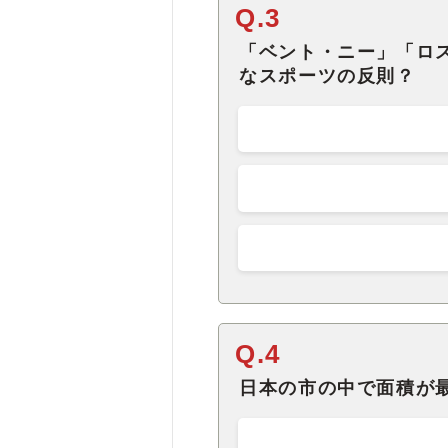
Q.3
「ベント・ニー」「ロ
なスポーツの反則？
Q.4
日本の市の中で面積が