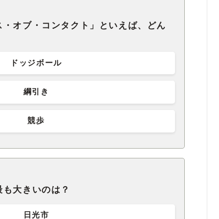
ス・オブ・コンタクト」といえば、どん
ドッジボール
綱引き
競歩
最も大きいのは？
日光市