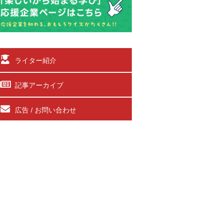
ライター紹介
記事アーカイブ
広告 / お問い合わせ