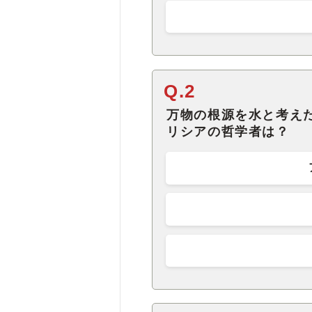
Q.2
万物の根源を水と考え
リシアの哲学者は？