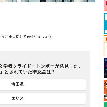
クイズ王目指して頑張りましょう。
天文学者クライド・トンボーが発見した、
星」とされていた準惑星は？
海王星
エリス