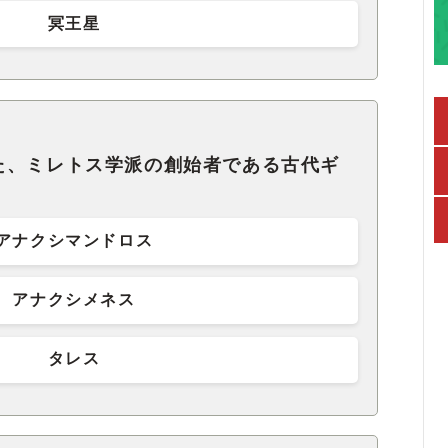
冥王星
た、ミレトス学派の創始者である古代ギ
アナクシマンドロス
アナクシメネス
タレス