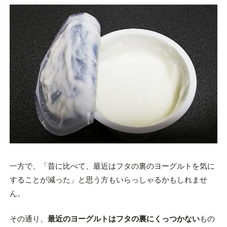
一方で、「昔に比べて、最近はフタの裏のヨーグルトを気に
することが減った」と思う方もいらっしゃるかもしれませ
ん。
その通り、
最近のヨーグルトはフタの裏にくっつかない
もの