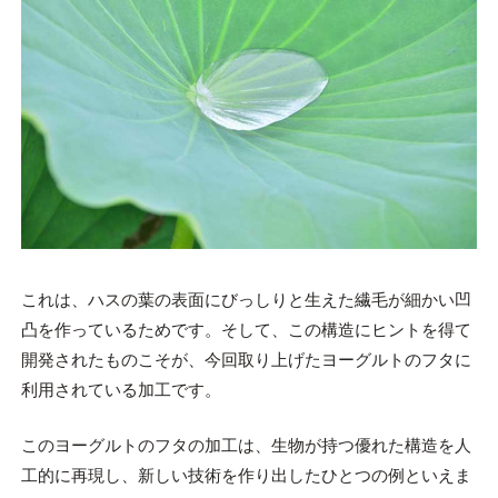
これは、ハスの葉の表面にびっしりと生えた繊毛が細かい凹
凸を作っているためです。そして、この構造にヒントを得て
開発されたものこそが、今回取り上げたヨーグルトのフタに
利用されている加工です。
このヨーグルトのフタの加工は、生物が持つ優れた構造を人
工的に再現し、新しい技術を作り出したひとつの例といえま