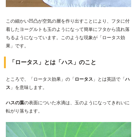
この細かい凹凸が空気の層を作り出すことにより、フタに付
着したヨーグルトも玉のようになって簡単にフタから流れ落
ちるようになっています。このような現象が「ロータス効
果」です。
「ロータス」とは「ハス」のこと
ところで、「ロータス効果」の「
ロータス
」とは英語で「
ハ
ス
」を意味します。
ハスの葉
の表面についた水滴は、玉のようになってきれいに
転がり落ちます。