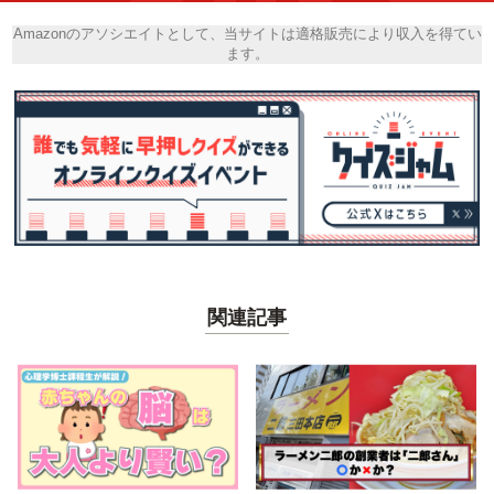
Amazonのアソシエイトとして、当サイトは適格販売により収入を得てい
ます。
関連記事