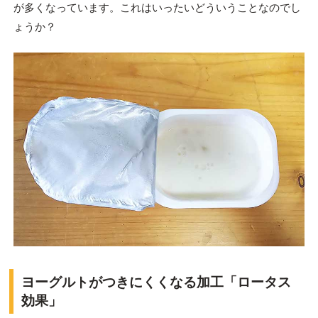
が多くなっています。これはいったいどういうことなのでし
ょうか？
ヨーグルトがつきにくくなる加工「ロータス
効果」