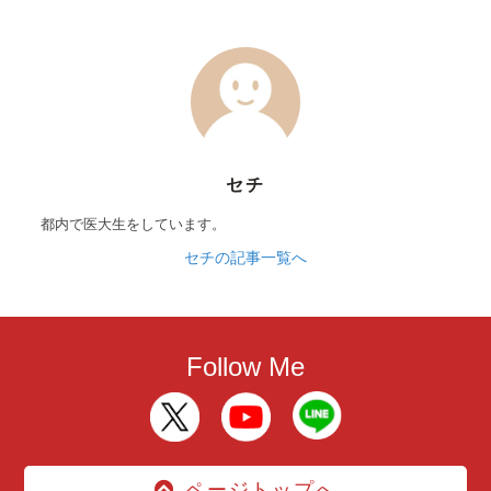
セチ
都内で医大生をしています。
セチの記事一覧へ
Follow Me
ページトップへ