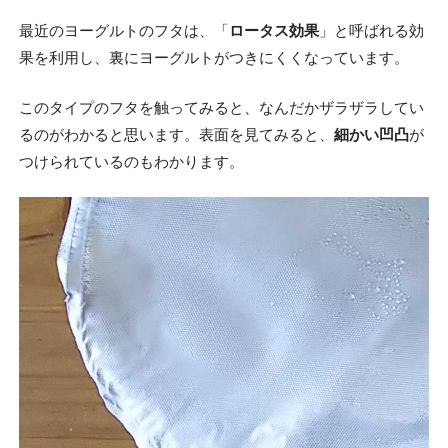
最近のヨーグルトのフタは、「
ロータス効果
」と呼ばれる効
果を利用し、裏にヨーグルトがつきにくくなっています。
このタイプのフタを触ってみると、なんだかザラザラしてい
るのがわかると思います。表面を見てみると、
細かい凹凸
が
つけられているのもわかります。