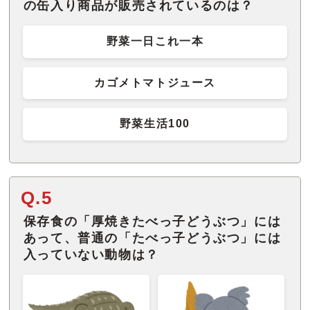
の缶入り商品が販売されているのは？
野菜一日これ一本
カゴメトマトジュース
野菜生活100
Q.5
保存食の「厚焼きたべっ子どうぶつ」には
あって、普通の「たべっ子どうぶつ」には
入っていない動物は？