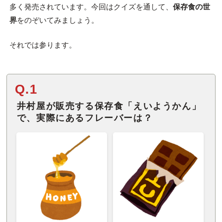
多く発売されています。今回はクイズを通して、
保存食の世
界
をのぞいてみましょう。
それでは参ります。
Q.1
井村屋が販売する保存食「えいようかん」
で、実際にあるフレーバーは？