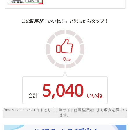
この記事が「いいね！」と思ったらタップ！
5,040
合計
いいね
Amazonのアソシエイトとして、当サイトは適格販売により収入を得てい
ます。