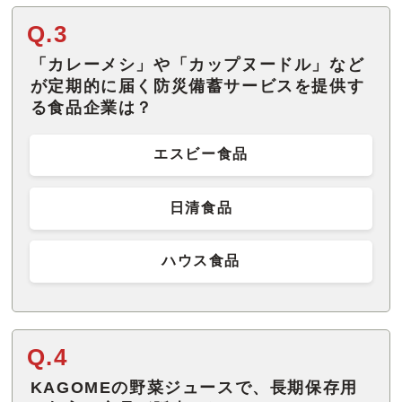
Q.3
「カレーメシ」や「カップヌードル」など
が定期的に届く防災備蓄サービスを提供す
る食品企業は？
エスビー食品
日清食品
ハウス食品
Q.4
KAGOMEの野菜ジュースで、長期保存用