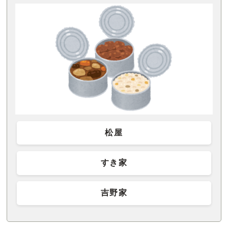
松屋
すき家
吉野家