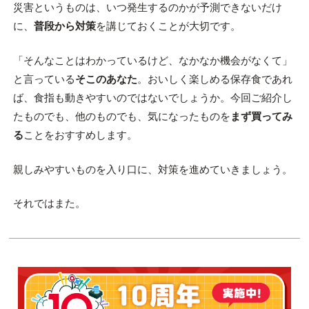
災害というものは、いつ発生するのかが予測できないだけ
に、
普段から対策
を講じておくことが大切です。
「そんなことはわかっているけど、なかなか機会がなくて」
と言っている
そこのあなた
。おいしく楽しめる保存食であれ
ば、食指も動きやすいのではないでしょうか。今回ご紹介し
たものでも、他のものでも、気になったものを
まず買ってみ
る
ことをおすすめします。
親しみやすいものを入り口に、対策を進めていきましょう。
それではまた。