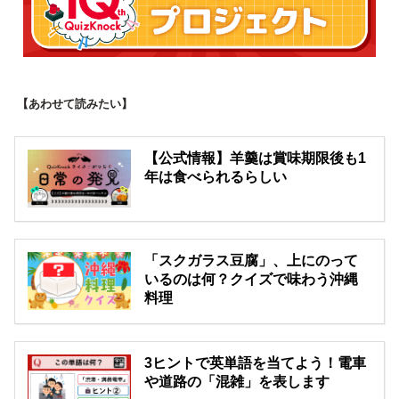
【あわせて読みたい】
【公式情報】羊羹は賞味期限後も1
年は食べられるらしい
「スクガラス豆腐」、上にのって
いるのは何？クイズで味わう沖縄
料理
3ヒントで英単語を当てよう！電車
や道路の「混雑」を表します